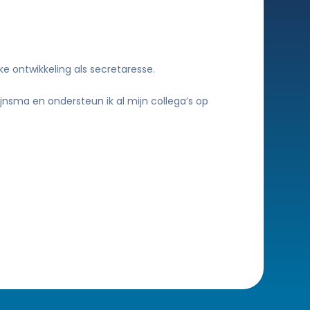
ke ontwikkeling als secretaresse.
ijnsma en ondersteun ik al mijn collega’s op