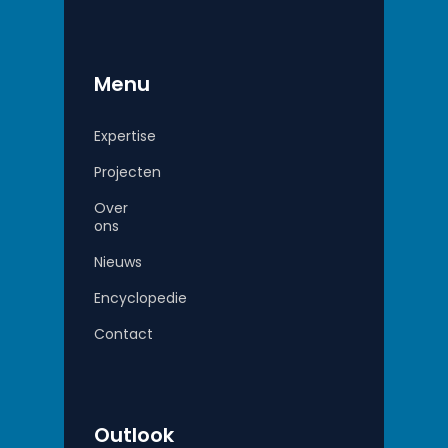
Menu
Expertise
Projecten
Over
ons
Nieuws
Encyclopedie
Contact
Outlook