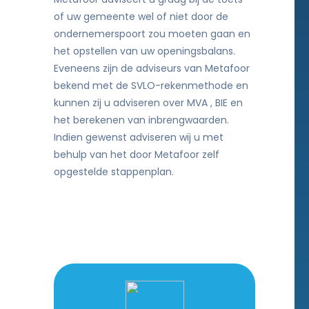
of uw gemeente wel of niet door de
ondernemerspoort zou moeten gaan en
het opstellen van uw openingsbalans.
Eveneens zijn de adviseurs van Metafoor
bekend met de SVLO-rekenmethode en
kunnen zij u adviseren over MVA , BIE en
het berekenen van inbrengwaarden.
Indien gewenst adviseren wij u met
behulp van het door Metafoor zelf
opgestelde stappenplan.