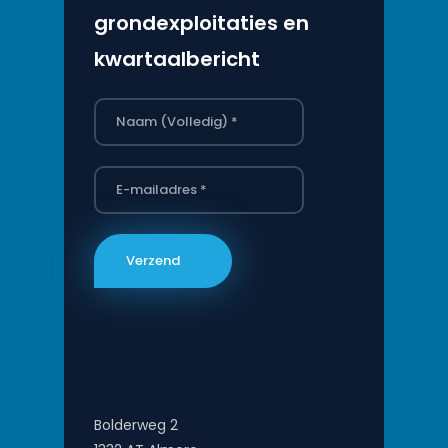
grondexploitaties en
kwartaalbericht
Bolderweg 2