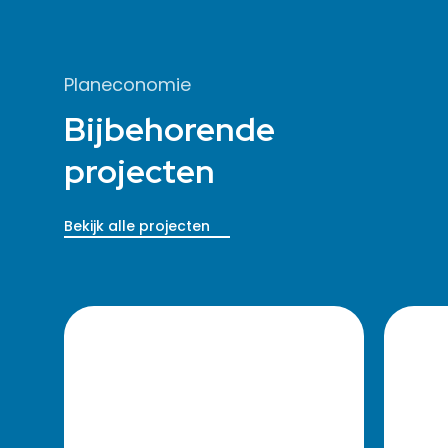
Planeconomie
Bijbehorende
projecten
Bekijk alle projecten