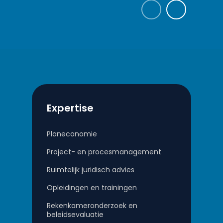
Expertise
Planeconomie
Project- en procesmanagement
Ruimtelijk juridisch advies
Opleidingen en trainingen
Rekenkameronderzoek en
beleidsevaluatie