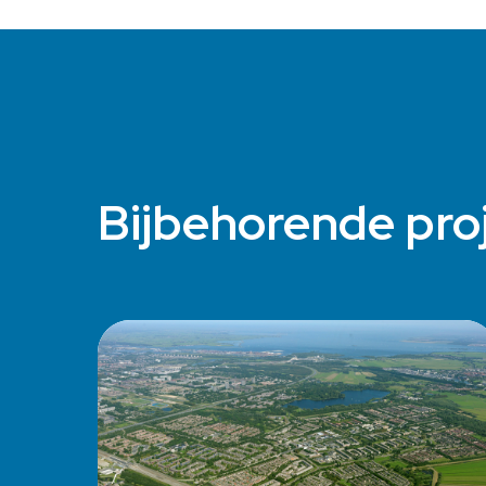
Bijbehorende pro