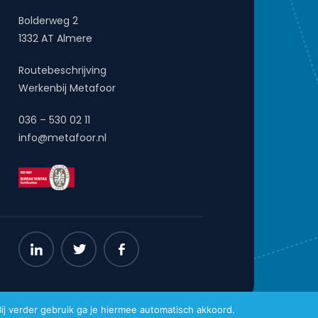
Bolderweg 2
1332 AT Almere
Routebeschrijving
Werkenbij Metafoor
036 – 530 02 11
info@metafoor.nl
j verder gebruik ga je hiermee automatisch akkoord.