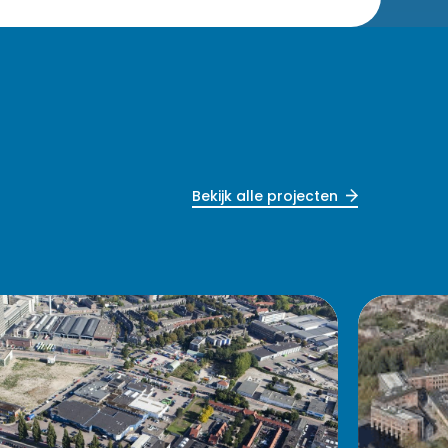
Bekijk alle projecten