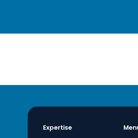
Expertise
Men