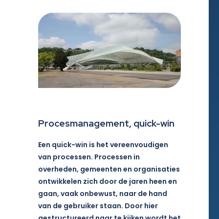
Procesmanagement, quick-win
Een quick-win is het vereenvoudigen
van processen. Processen in
overheden, gemeenten en organisaties
ontwikkelen zich door de jaren heen en
gaan, vaak onbewust, naar de hand
van de gebruiker staan. Door hier
gestructureerd naar te kijken wordt het