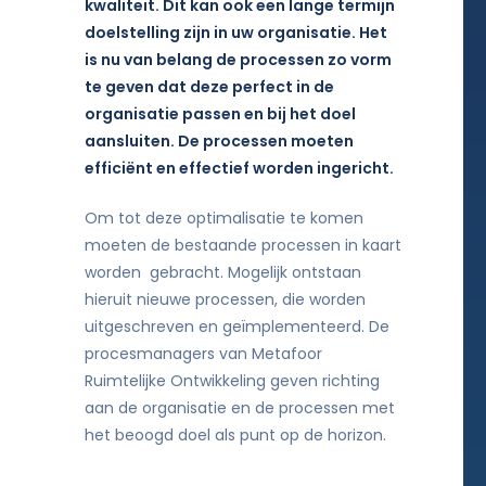
kwaliteit. Dit kan ook een lange termijn
doelstelling zijn in uw organisatie. Het
is nu van belang de processen zo vorm
te geven dat deze perfect in de
organisatie passen en bij het doel
aansluiten. De processen moeten
efficiënt en effectief worden ingericht.
Om tot deze optimalisatie te komen
moeten de bestaande processen in kaart
worden gebracht. Mogelijk ontstaan
hieruit nieuwe processen, die worden
uitgeschreven en geïmplementeerd. De
procesmanagers van Metafoor
Ruimtelijke Ontwikkeling geven richting
aan de organisatie en de processen met
het beoogd doel als punt op de horizon.