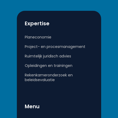
Expertise
Planeconomie
Project- en procesmanagement
Ruimtelijk juridisch advies
Opleidingen en trainingen
Rekenkameronderzoek en
beleidsevaluatie
Menu