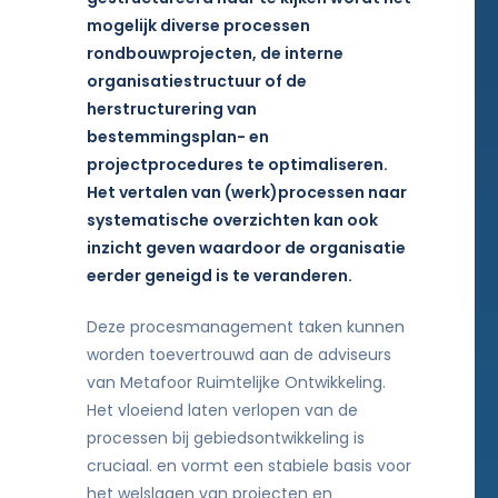
mogelijk diverse processen
rondbouwprojecten, de interne
organisatiestructuur of de
herstructurering van
bestemmingsplan- en
projectprocedures te optimaliseren.
Het vertalen van (werk)processen naar
systematische overzichten kan ook
inzicht geven waardoor de organisatie
eerder geneigd is te veranderen.
Deze procesmanagement taken kunnen
worden toevertrouwd aan de adviseurs
van Metafoor Ruimtelijke Ontwikkeling.
Het vloeiend laten verlopen van de
processen bij gebiedsontwikkeling is
cruciaal. en vormt een stabiele basis voor
het welslagen van projecten en