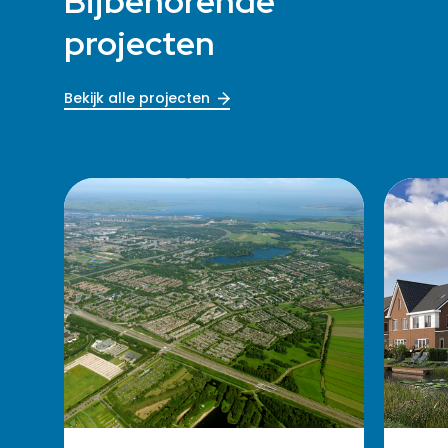
Bijbehorende
projecten
Bekijk alle projecten