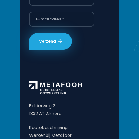
Bolderweg 2
1332 AT Almere
Routebeschrijving
Werkenbij Metafoor