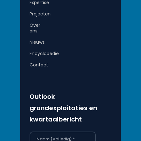
Expertise
Projecten
Over
ons
Nieuws
Encyclopedie
Contact
Outlook
grondexploitaties en
kwartaalbericht