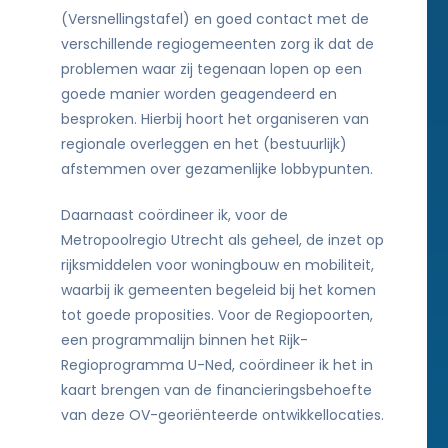
(Versnellingstafel) en goed contact met de
verschillende regiogemeenten zorg ik dat de
problemen waar zij tegenaan lopen op een
goede manier worden geagendeerd en
besproken. Hierbij hoort het organiseren van
regionale overleggen en het (bestuurlijk)
afstemmen over gezamenlijke lobbypunten.
Daarnaast coördineer ik, voor de
Metropoolregio Utrecht als geheel, de inzet op
rijksmiddelen voor woningbouw en mobiliteit,
waarbij ik gemeenten begeleid bij het komen
tot goede proposities. Voor de Regiopoorten,
een programmalijn binnen het Rijk-
Regioprogramma U-Ned, coördineer ik het in
kaart brengen van de financieringsbehoefte
van deze OV-georiënteerde ontwikkellocaties.