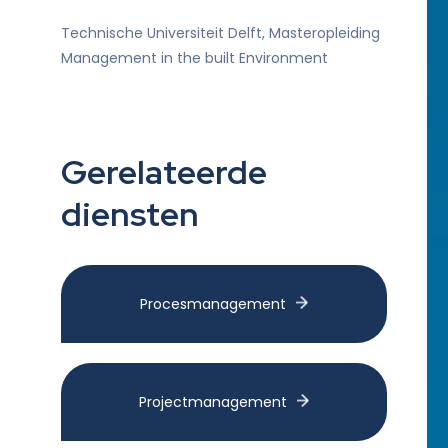
Technische Universiteit Delft, Masteropleiding
Management in the built Environment
Gerelateerde
diensten
Procesmanagement
Projectmanagement