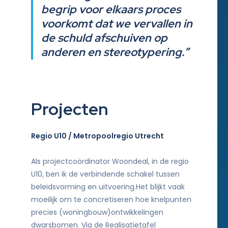
begrip voor elkaars proces
voorkomt dat we vervallen in
de schuld afschuiven op
anderen en stereotypering.”
Projecten
Regio U10 / Metropoolregio Utrecht
Als projectcoördinator Woondeal, in de regio
U10, ben ik de verbindende schakel tussen
beleidsvorming en uitvoering.Het blijkt vaak
moeilijk om te concretiseren hoe knelpunten
precies (woningbouw)ontwikkelingen
dwarsbomen. Via de Realisatietafel