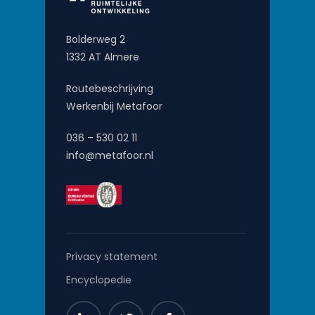
Bolderweg 2
1332 AT Almere
Routebeschrijving
Werkenbij Metafoor
036 – 530 02 11
info@metafoor.nl
Privacy statement
Encyclopedie