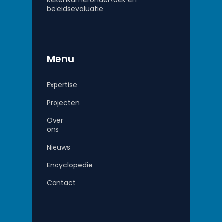
beleidsevaluatie
Menu
Expertise
Projecten
Over
ons
Nieuws
Encyclopedie
Contact