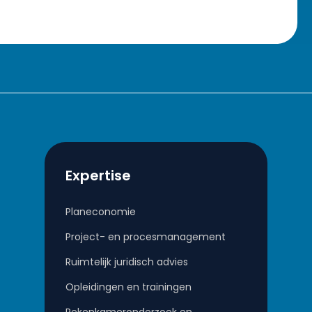
Expertise
Planeconomie
Project- en procesmanagement
Ruimtelijk juridisch advies
Opleidingen en trainingen
Rekenkameronderzoek en