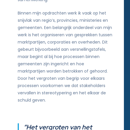
Binnen mijn opdrachten werk ik vaak op het
snijvlak van regio’s, provincies, ministeries en
gemeenten. Een belangrijk onderdeel van mijn
werk is het organiseren van gesprekken tussen
marktpartijen, corporaties en overheden. Dit
gebeurt bijvoorbeeld aan versnellingstafels,
maar begint al bij hoe processen binnen
gemeenten zijn ingericht en hoe
marktpartijen worden betrokken of gehoord.
Door het vergroten van begrip voor elkaars
processen voorkomen we dat stakeholders
vervallen in stereotypering en het elkaar de
schuld geven.
“Het vergroten van het