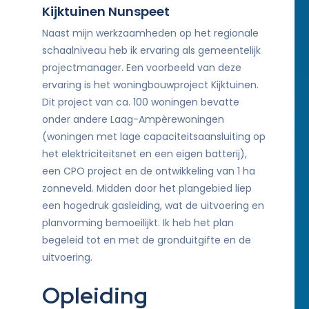
Kijktuinen Nunspeet
Naast mijn werkzaamheden op het regionale
schaalniveau heb ik ervaring als gemeentelijk
projectmanager. Een voorbeeld van deze
ervaring is het woningbouwproject Kijktuinen.
Dit project van ca. 100 woningen bevatte
onder andere Laag-Ampèrewoningen
(woningen met lage capaciteitsaansluiting op
het elektriciteitsnet en een eigen batterij),
een CPO project en de ontwikkeling van 1 ha
zonneveld. Midden door het plangebied liep
een hogedruk gasleiding, wat de uitvoering en
planvorming bemoeilijkt. Ik heb het plan
begeleid tot en met de gronduitgifte en de
uitvoering.
Opleiding