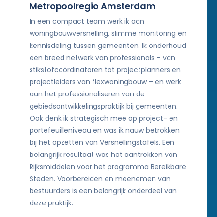
Metropoolregio Amsterdam
In een compact team werk ik aan
woningbouwversnelling, slimme monitoring en
kennisdeling tussen gemeenten. Ik onderhoud
een breed netwerk van professionals – van
stikstofcoördinatoren tot projectplanners en
projectleiders van flexwoningbouw – en werk
aan het professionaliseren van de
gebiedsontwikkelingspraktijk bij gemeenten.
Ook denk ik strategisch mee op project- en
portefeuilleniveau en was ik nauw betrokken
bij het opzetten van Versnellingstafels. Een
belangrijk resultaat was het aantrekken van
Rijksmiddelen voor het programma Bereikbare
Steden. Voorbereiden en meenemen van
bestuurders is een belangrijk onderdeel van
deze praktijk.