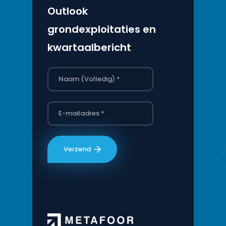
Outlook
grondexploitaties en
kwartaalbericht