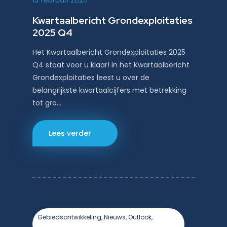
13 februari 2026
Kwartaalbericht Grondexploitaties
2025 Q4
Het Kwartaalbericht Grondexploitaties 2025
Q4 staat voor u klaar! In het Kwartaalbericht
Grondexploitaties leest u over de
belangrijkste kwartaalcijfers met betrekking
tot gro…
Lees verder
Gebiedsontwikkeling, Nieuws, Outlook,