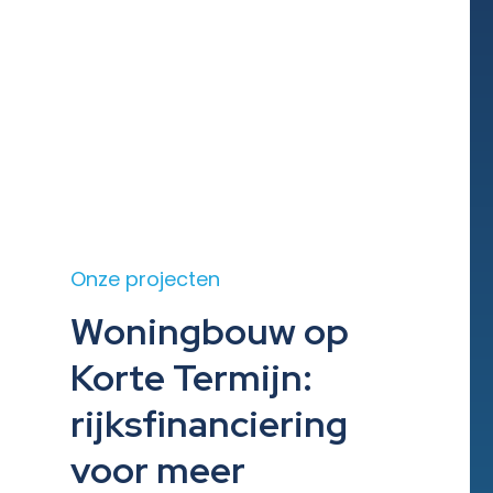
Onze projecten
Woningbouw op
Korte Termijn:
rijksfinanciering
voor meer