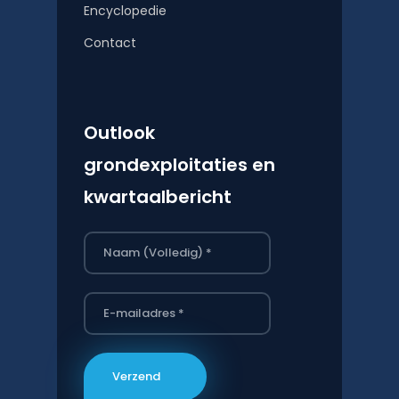
Encyclopedie
Contact
Outlook
grondexploitaties en
kwartaalbericht