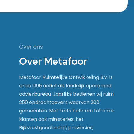
Over ons
Over Metafoor
Metafoor Ruimtelijke Ontwikkeling B.V. is
sinds 1995 actief als landelijk opererend
adviesbureau. Jaarlijks bedienen wij ruim
250 opdrachtgevers waarvan 200
gemeenten. Met trots behoren tot onze
klanten ook ministeries, het
Rijksvastgoedbedrijf, provincies,