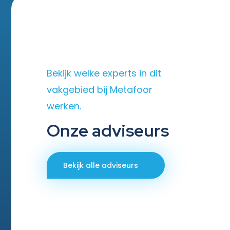
Bekijk welke experts in dit
vakgebied bij Metafoor
werken.
Onze adviseurs
Bekijk alle adviseurs