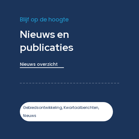
Blijf op de hoogte
Nieuws en
publicaties
Nieuws overzicht
Gebiedsontwikkeling, Kwartaalberichten,
Nieuws