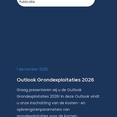
Publicatie
1 december 2025
Outlook Grondexploitaties 2026
Graag presenteren wij u de Outlook
Grondexploitaties 2026! In deze Outlook vindt
u onze inschatting van de kosten- en
opbrengstenparameters van
grondexploitaties voor de komen…