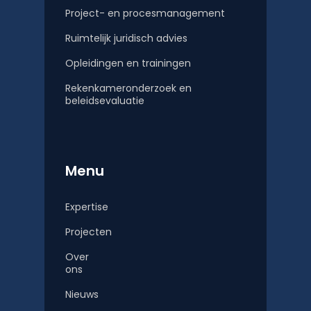
Project- en procesmanagement
Ruimtelijk juridisch advies
Opleidingen en trainingen
Rekenkameronderzoek en
beleidsevaluatie
Menu
Expertise
Projecten
Over
ons
Nieuws