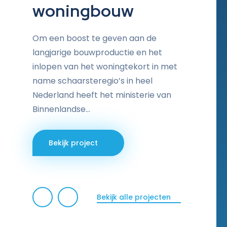
woningbouw
Om een boost te geven aan de
langjarige bouwproductie en het
inlopen van het woningtekort in met
name schaarsteregio’s in heel
Nederland heeft het ministerie van
Binnenlandse…
Bekijk project
Bekijk alle projecten