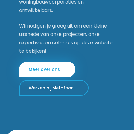
woningbouwcorporaties en
ontwikkelaars.
Wij nodigen je graag uit om een kleine
uitsnede van onze projecten, onze
expertises en collega’s op deze website
te bekijken!
Meer over ons
Werken bij Metafoor