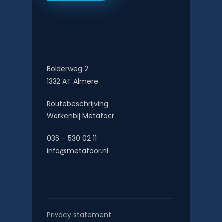
Bolderweg 2
1332 AT Almere
Routebeschrijving
Werkenbij Metafoor
036 – 530 02 11
info@metafoor.nl
Privacy statement