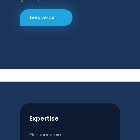
Lees verder
Expertise
Planeconomie