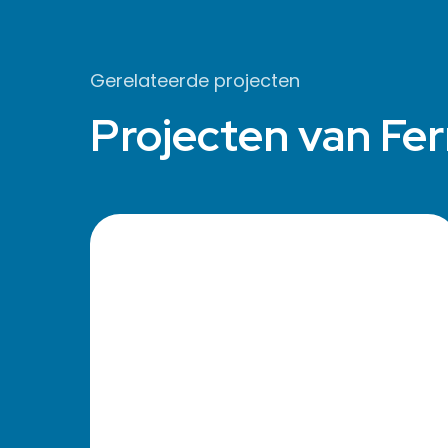
Gerelateerde projecten
Projecten van Fer