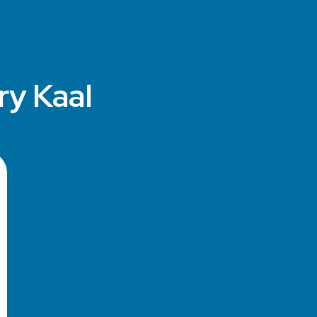
ry Kaal