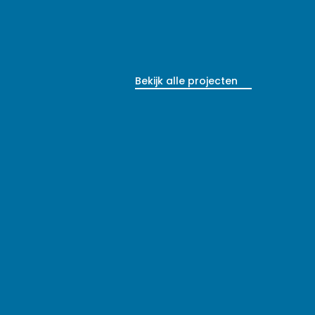
Bekijk alle projecten