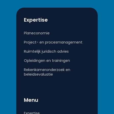
Expertise
Planeconomie
Project- en procesmanagement
Ruimtelijk juridisch advies
Opleidingen en trainingen
Rekenkameronderzoek en
beleidsevaluatie
Menu
Expertise