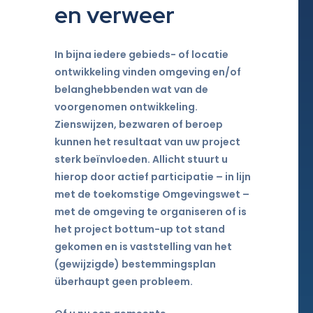
en verweer
In bijna iedere gebieds- of locatie
ontwikkeling vinden omgeving en/of
belanghebbenden wat van de
voorgenomen ontwikkeling.
Zienswijzen, bezwaren of beroep
kunnen het resultaat van uw project
sterk beïnvloeden. Allicht stuurt u
hierop door actief participatie – in lijn
met de toekomstige Omgevingswet –
met de omgeving te organiseren of is
het project bottum-up tot stand
gekomen en is vaststelling van het
(gewijzigde) bestemmingsplan
überhaupt geen probleem.