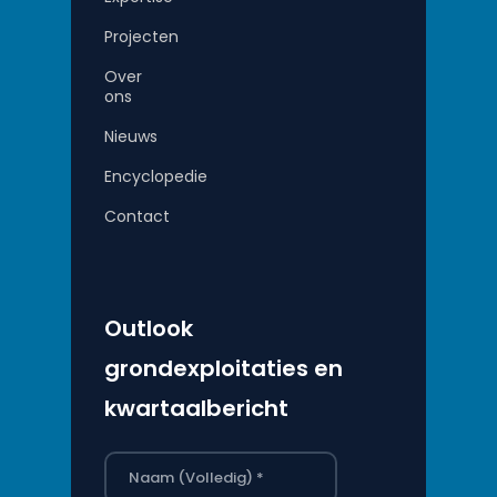
Projecten
Over
ons
Nieuws
Encyclopedie
Contact
Outlook
grondexploitaties en
kwartaalbericht