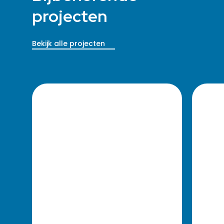
projecten
Bekijk alle projecten