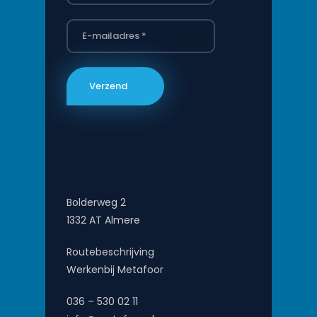
Bolderweg 2
1332 AT Almere
Routebeschrijving
Werkenbij Metafoor
036 – 530 02 11