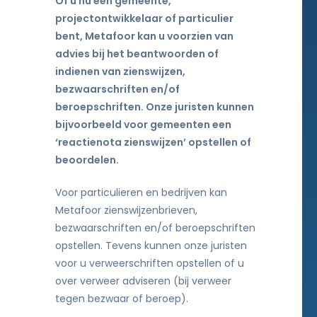
Of u nu een gemeente,
projectontwikkelaar of particulier
bent, Metafoor kan u voorzien van
advies bij het beantwoorden of
indienen van zienswijzen,
bezwaarschriften en/of
beroepschriften. Onze juristen kunnen
bijvoorbeeld voor gemeenten een
‘reactienota zienswijzen’ opstellen of
beoordelen.
Voor particulieren en bedrijven kan
Metafoor zienswijzenbrieven,
bezwaarschriften en/of beroepschriften
opstellen. Tevens kunnen onze juristen
voor u verweerschriften opstellen of u
over verweer adviseren (bij verweer
tegen bezwaar of beroep).