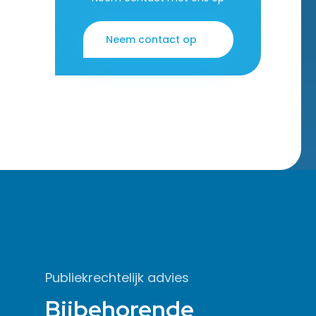
Neem contact op
Publiekrechtelijk advies
Bijbehorende