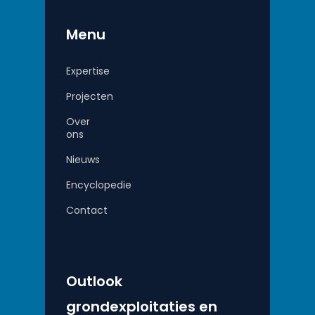
Menu
Expertise
Projecten
Over
ons
Nieuws
Encyclopedie
Contact
Outlook
grondexploitaties en