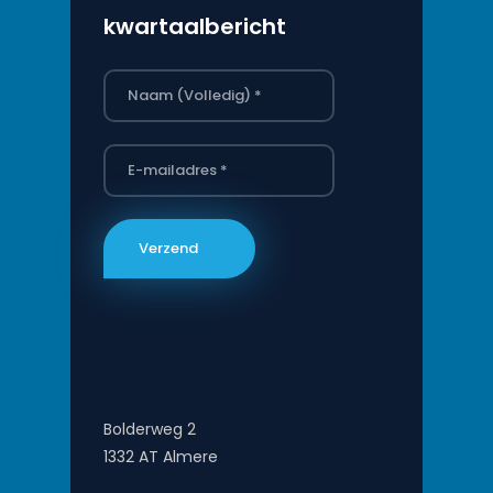
kwartaalbericht
Bolderweg 2
1332 AT Almere