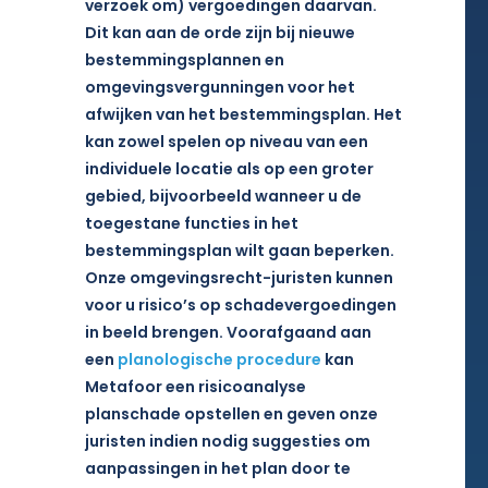
verzoek om) vergoedingen daarvan.
Dit kan aan de orde zijn bij nieuwe
bestemmingsplannen en
omgevingsvergunningen voor het
afwijken van het bestemmingsplan. Het
kan zowel spelen op niveau van een
individuele locatie als op een groter
gebied, bijvoorbeeld wanneer u de
toegestane functies in het
bestemmingsplan wilt gaan beperken.
Onze omgevingsrecht-juristen kunnen
voor u risico’s op schadevergoedingen
in beeld brengen. Voorafgaand aan
een
planologische procedure
kan
Metafoor een risicoanalyse
planschade opstellen en geven onze
juristen indien nodig suggesties om
aanpassingen in het plan door te