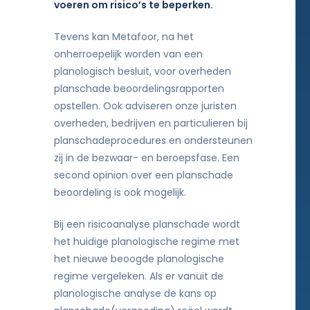
voeren om risico’s te beperken.
Tevens kan Metafoor, na het
onherroepelijk worden van een
planologisch besluit, voor overheden
planschade beoordelingsrapporten
opstellen. Ook adviseren onze juristen
overheden, bedrijven en particulieren bij
planschadeprocedures en ondersteunen
zij in de bezwaar- en beroepsfase. Een
second opinion over een planschade
beoordeling is ook mogelijk.
Bij een risicoanalyse planschade wordt
het huidige planologische regime met
het nieuwe beoogde planologische
regime vergeleken. Als er vanuit de
planologische analyse de kans op