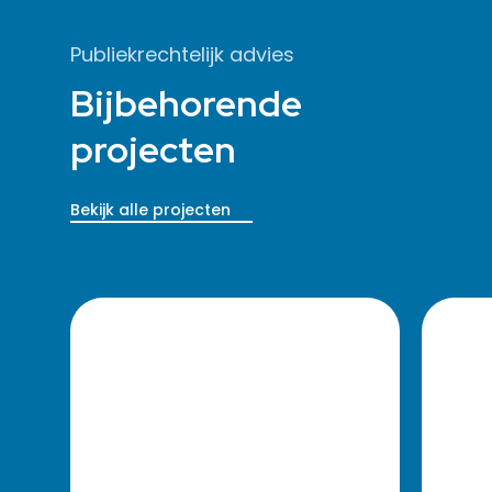
Publiekrechtelijk advies
Bijbehorende
projecten
Bekijk alle projecten