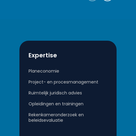
Expertise
Planeconomie
Project- en procesmanagement
Ruimtelijk juridisch advies
Opleidingen en trainingen
Rekenkameronderzoek en
beleidsevaluatie