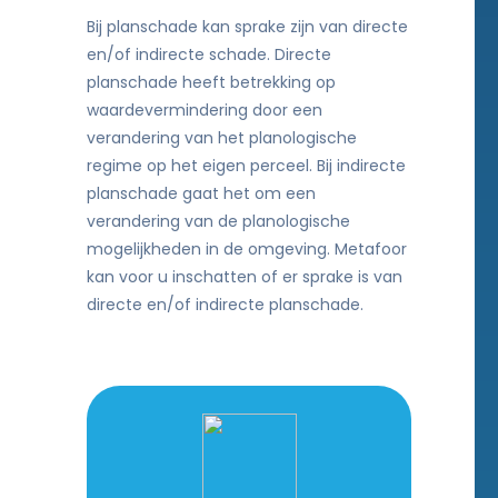
Bij planschade kan sprake zijn van directe
en/of indirecte schade. Directe
planschade heeft betrekking op
waardevermindering door een
verandering van het planologische
regime op het eigen perceel. Bij indirecte
planschade gaat het om een
verandering van de planologische
mogelijkheden in de omgeving. Metafoor
kan voor u inschatten of er sprake is van
directe en/of indirecte planschade.