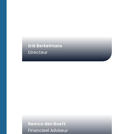
Erik Berkelmans
Directeur
Remco den Boeft
Financieel Adviseur