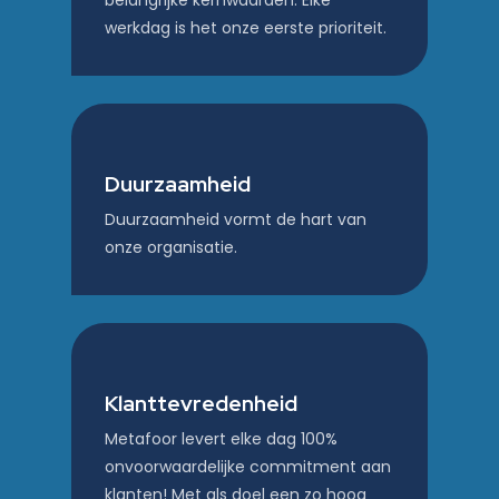
belangrijke kernwaarden. Elke
werkdag is het onze eerste prioriteit.
Duurzaamheid
Duurzaamheid vormt de hart van
onze organisatie.
Klanttevredenheid
Metafoor levert elke dag 100%
onvoorwaardelijke commitment aan
klanten! Met als doel een zo hoog