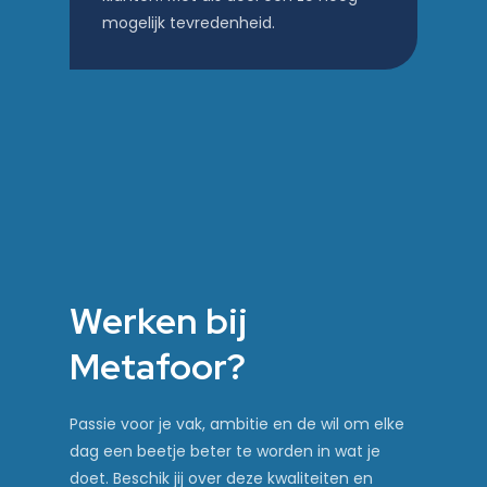
mogelijk tevredenheid.
Werken bij
Metafoor?
Passie voor je vak, ambitie en de wil om elke
dag een beetje beter te worden in wat je
doet. Beschik jij over deze kwaliteiten en