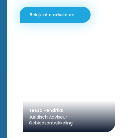
Bekijk alle adviseurs
Tessa Hendriks
Juridisch Adviseur
Gebiedsontwikkeling