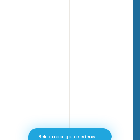
Bekijk meer geschiedenis