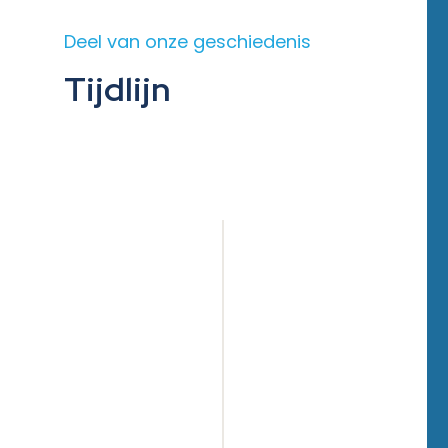
Deel van onze geschiedenis
Tijdlijn