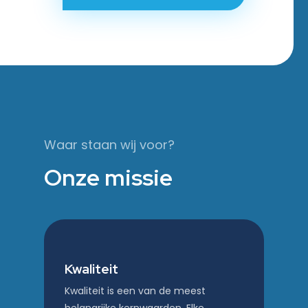
Waar staan wij voor?
Onze missie
Kwaliteit
Kwaliteit is een van de meest