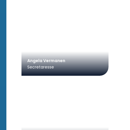
Angela Vermanen
Secretaresse