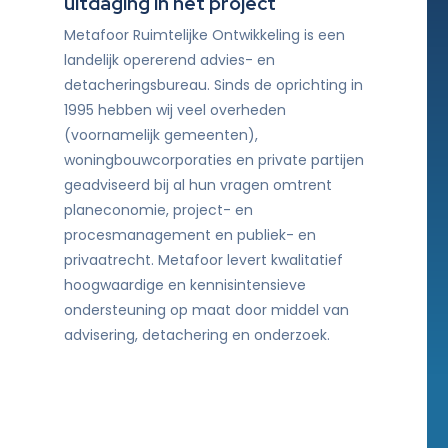
uitdaging in het project
Metafoor Ruimtelijke Ontwikkeling is een
landelijk opererend advies- en
detacheringsbureau. Sinds de oprichting in
1995 hebben wij veel overheden
(voornamelijk gemeenten),
woningbouwcorporaties en private partijen
geadviseerd bij al hun vragen omtrent
planeconomie, project- en
procesmanagement en publiek- en
privaatrecht. Metafoor levert kwalitatief
hoogwaardige en kennisintensieve
ondersteuning op maat door middel van
advisering, detachering en onderzoek.