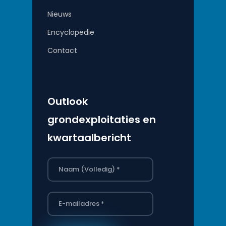
Nieuws
Encyclopedie
Contact
Outlook
grondexploitaties en
kwartaalbericht