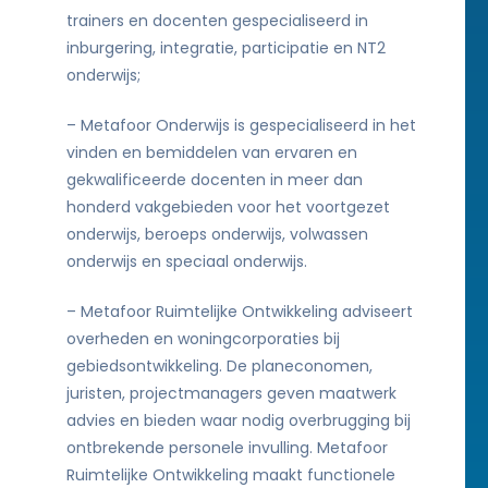
trainers en docenten gespecialiseerd in
inburgering, integratie, participatie en NT2
onderwijs;
– Metafoor Onderwijs is gespecialiseerd in het
vinden en bemiddelen van ervaren en
gekwalificeerde docenten in meer dan
honderd vakgebieden voor het voortgezet
onderwijs, beroeps onderwijs, volwassen
onderwijs en speciaal onderwijs.
– Metafoor Ruimtelijke Ontwikkeling adviseert
overheden en woningcorporaties bij
gebiedsontwikkeling. De planeconomen,
juristen, projectmanagers geven maatwerk
advies en bieden waar nodig overbrugging bij
ontbrekende personele invulling. Metafoor
Ruimtelijke Ontwikkeling maakt functionele