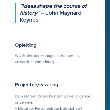
“Ideas shape the course of
history”
– John Maynard
Keynes
Opleiding
WO Business / Managerial Economics,
Universiteit van Tilburg
Projecten/ervaring
De Metafoor Groep bestaat uit de volgende
onderdelen:
– Metafoor Personeelsbank detacheert