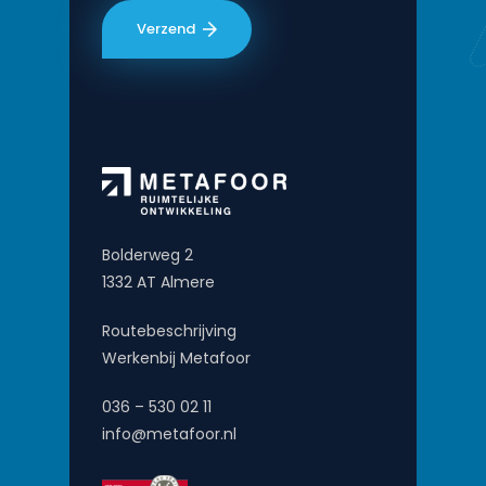
Bolderweg 2
1332 AT Almere
Routebeschrijving
Werkenbij Metafoor
036 – 530 02 11
info@metafoor.nl