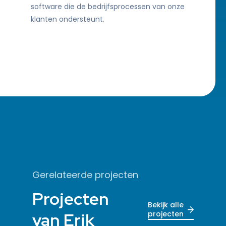
software die de bedrijfsprocessen van onze
klanten ondersteunt.
Gerelateerde projecten
Projecten
Bekijk alle
van Erik
projecten