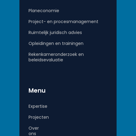
Planeconomie
Project- en procesmanagement
Ruimtelijk juridisch advies
Opleidingen en trainingen
Rekenkameronderzoek en
beleidsevaluatie
Menu
Expertise
Projecten
Over
ons