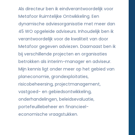
Als directeur ben ik eindverantwoordelijk voor
Metafoor Ruimtelijke Ontwikkeling. Een
dynamische adviesorganisatie met meer dan
45 WO opgeleide adviseurs. Inhoudelijk ben ik
verantwoordelijk voor de kwaliteit van door
Metafoor gegeven adviezen. Daarnaast ben ik
bij verschillende projecten en organisaties
betrokken als interim-manager en adviseur.
Mijn kennis ligt onder meer op het gebied van
planeconomie, grondexploitaties,
risicobeheersing, projectmanagement,
vastgoed- en gebiedsontwikkeling,
onderhandelingen, beleidsevaluatie,
portefeuillebeheer en financieel-
economische vraagstukken.