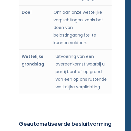
Om aan onze wettelijke
verplichtingen, zoals het
doen van
belastingaangifte, te
kunnen voldoen.
Uitvoering van een
overeenkomst waarbij u
partij bent of op grond
van een op ons rustende
wettelijke verplichting
Geautomatiseerde besluitvorming