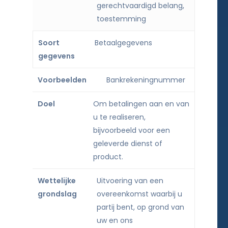
gerechtvaardigd belang,
toestemming
Betaalgegevens
Bankrekeningnummer
Om betalingen aan en van
u te realiseren,
bijvoorbeeld voor een
geleverde dienst of
product.
Uitvoering van een
overeenkomst waarbij u
partij bent, op grond van
uw en ons