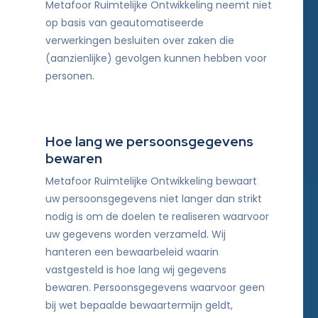
Metafoor Ruimtelijke Ontwikkeling neemt niet
op basis van geautomatiseerde
verwerkingen besluiten over zaken die
(aanzienlijke) gevolgen kunnen hebben voor
personen.
Hoe lang we persoonsgegevens
bewaren
Metafoor Ruimtelijke Ontwikkeling bewaart
uw persoonsgegevens niet langer dan strikt
nodig is om de doelen te realiseren waarvoor
uw gegevens worden verzameld. Wij
hanteren een bewaarbeleid waarin
vastgesteld is hoe lang wij gegevens
bewaren. Persoonsgegevens waarvoor geen
bij wet bepaalde bewaartermijn geldt,