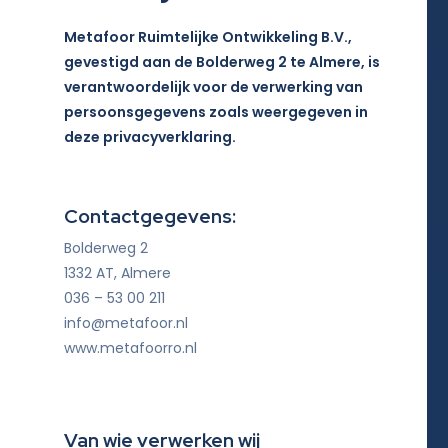
Metafoor Ruimtelijke Ontwikkeling B.V.,
gevestigd aan de Bolderweg 2 te Almere, is
verantwoordelijk voor de verwerking van
persoonsgegevens zoals weergegeven in
deze privacyverklaring.
Contactgegevens:
Bolderweg 2
1332 AT, Almere
036 – 53 00 211
info@metafoor.nl
www.metafoorro.nl
Van wie verwerken wij