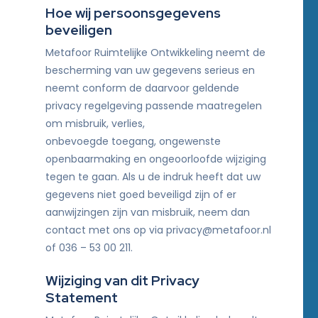
Hoe wij persoonsgegevens
beveiligen
Metafoor Ruimtelijke Ontwikkeling neemt de
bescherming van uw gegevens serieus en
neemt conform de daarvoor geldende
privacy regelgeving passende maatregelen
om misbruik, verlies,
onbevoegde toegang, ongewenste
openbaarmaking en ongeoorloofde wijziging
tegen te gaan. Als u de indruk heeft dat uw
gegevens niet goed beveiligd zijn of er
aanwijzingen zijn van misbruik, neem dan
contact met ons op via privacy@metafoor.nl
of 036 – 53 00 211.
Wijziging van dit Privacy
Statement