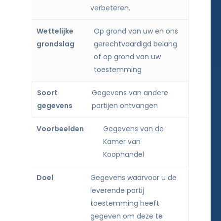
verbeteren.
Op grond van uw en ons
gerechtvaardigd belang
of op grond van uw
toestemming
Gegevens van andere
partijen ontvangen
Gegevens van de
Kamer van
Koophandel
Gegevens waarvoor u de
leverende partij
toestemming heeft
gegeven om deze te