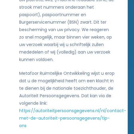
strook met nummers onderaan het
paspoort), paspoortnummer en
Burgerservicenummer (BSN) zwart. Dit ter
bescherming van uw privacy. We reageren
zo snel mogelijk, maar binnen vier weken, op
uw verzoek waarbij wij u schriftelijk zullen
mededelen of wij (volledig) aan uw verzoek
kunnen voldoen.
Metafoor Ruimtelijke Ontwikkeling wijst u erop
dat u de mogelijkheid heeft om een klacht in
te dienen bij de nationale toezichthouder, de
Autoriteit Persoonsgegevens. Dat kan via de
volgende link:
https://autoriteitpersoonsgegevens.nl/nl/contact-
met-de-autoriteit-persoonsgegevens/tip-
ons