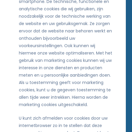
smartphone. De technische, functionele en
analytische cookies die wij gebruiken, zijn
noodzakelijk voor de technische werking van
de website en uw gebruiksgemak. Ze zorgen
ervoor dat de website naar behoren werkt en
onthouden bijvoorbeeld uw
voorkeursinstellingen. Ook kunnen wij
hiermee onze website optimaliseren. Met het
gebruik van marketing cookies kunnen wij uw
interesse in onze diensten en producten
meten en u persoonlijke aanbiedingen doen.
Als u toestemming geeft voor marketing
cookies, kunt u de gegeven toestemming te
allen tijde weer intrekken. Hierna worden de
marketing cookies uitgeschakeld.
U kunt zich afmelden voor cookies door uw
internetbrowser zo in te stellen dat deze