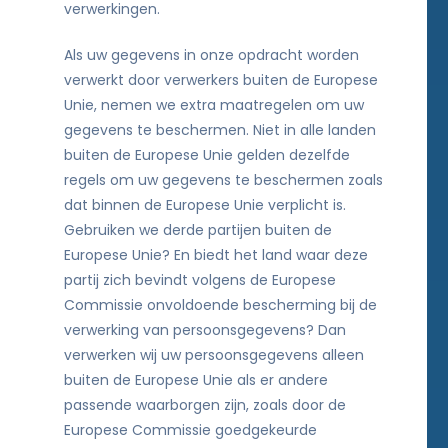
verwerkingen.
Als uw gegevens in onze opdracht worden
verwerkt door verwerkers buiten de Europese
Unie, nemen we extra maatregelen om uw
gegevens te beschermen. Niet in alle landen
buiten de Europese Unie gelden dezelfde
regels om uw gegevens te beschermen zoals
dat binnen de Europese Unie verplicht is.
Gebruiken we derde partijen buiten de
Europese Unie? En biedt het land waar deze
partij zich bevindt volgens de Europese
Commissie onvoldoende bescherming bij de
verwerking van persoonsgegevens? Dan
verwerken wij uw persoonsgegevens alleen
buiten de Europese Unie als er andere
passende waarborgen zijn, zoals door de
Europese Commissie goedgekeurde