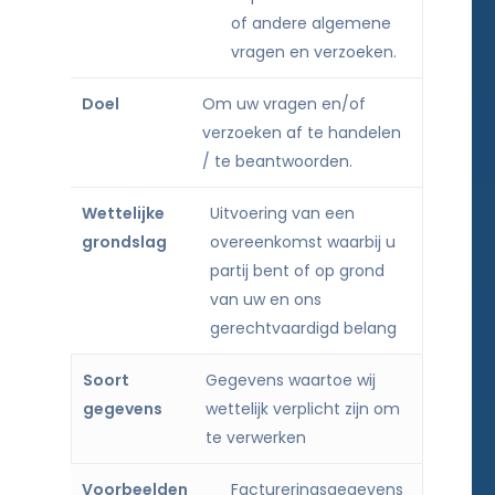
of andere algemene
vragen en verzoeken.
Om uw vragen en/of
verzoeken af te handelen
/ te beantwoorden.
Uitvoering van een
overeenkomst waarbij u
partij bent of op grond
van uw en ons
gerechtvaardigd belang
Gegevens waartoe wij
wettelijk verplicht zijn om
te verwerken
Factureringsgegevens