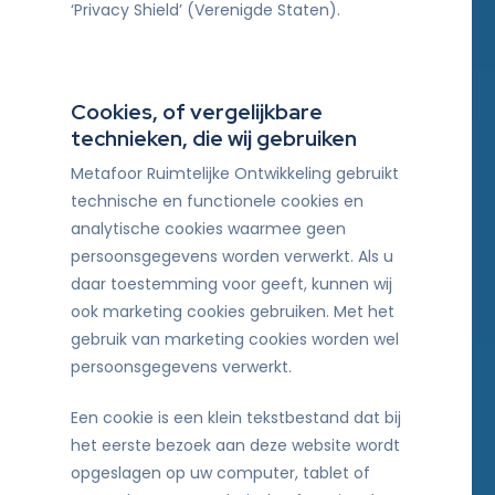
‘Privacy Shield’ (Verenigde Staten).
Cookies, of vergelijkbare
technieken, die wij gebruiken
Metafoor Ruimtelijke Ontwikkeling gebruikt
technische en functionele cookies en
analytische cookies waarmee geen
persoonsgegevens worden verwerkt. Als u
daar toestemming voor geeft, kunnen wij
ook marketing cookies gebruiken. Met het
gebruik van marketing cookies worden wel
persoonsgegevens verwerkt.
Een cookie is een klein tekstbestand dat bij
het eerste bezoek aan deze website wordt
opgeslagen op uw computer, tablet of