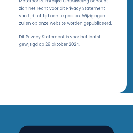
Metafoor Ruimtelijke Ontwikkeling behoudt
zich het recht voor dit Privacy Statement
van tijd tot tijd aan te passen. Wijzigingen
zullen op onze website worden gepubliceerd.
Dit Privacy Statement is voor het laatst
gewijzigd op 28 oktober 2024.