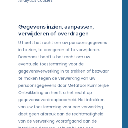
Analytics cookies.
Gegevens inzien, aanpassen,
verwijderen of overdragen
U heeft het recht om uw persoonsgegevens
in te zien, te corrigeren of te verwijderen.
Daarnaast heeft u het recht om uw
eventuele toestemming voor de
gegevensverwerking in te trekken of bezwaar
te maken tegen de verwerking van uw
persoonsgegevens door Metafoor Ruimtelijke
Ontwikkeling en heeft u het recht op
gegevensoverdraagbaarheid. Het intrekken
van uw toestemming voor een verwerking,
doet geen afbreuk aan de rechtmatigheid
van de verwerking voorafgaand aan de