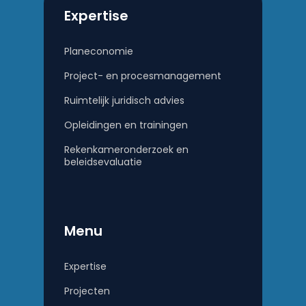
Expertise
Planeconomie
Project- en procesmanagement
Ruimtelijk juridisch advies
Opleidingen en trainingen
Rekenkameronderzoek en
beleidsevaluatie
Menu
Expertise
Projecten