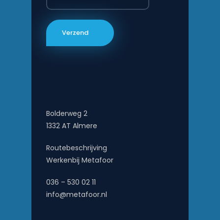
Bolderweg 2
1332 AT Almere
Routebeschrijving
Werkenbij Metafoor
036 – 530 02 11
info@metafoor.nl