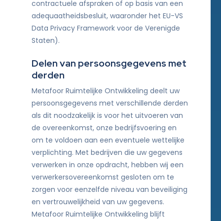
contractuele afspraken of op basis van een
adequaatheidsbesluit, waaronder het EU-VS
Data Privacy Framework voor de Verenigde
Staten).
Delen van persoonsgegevens met
derden
Metafoor Ruimtelijke Ontwikkeling deelt uw
persoonsgegevens met verschillende derden
als dit noodzakelijk is voor het uitvoeren van
de overeenkomst, onze bedrijfsvoering en
om te voldoen aan een eventuele wettelijke
verplichting. Met bedrijven die uw gegevens
verwerken in onze opdracht, hebben wij een
verwerkersovereenkomst gesloten om te
zorgen voor eenzelfde niveau van beveiliging
en vertrouwelijkheid van uw gegevens.
Metafoor Ruimtelijke Ontwikkeling blijft