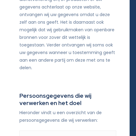
gegevens achterlaat op onze website,
ontvangen wij uw gegevens omdat u deze
zelf aan ons geeft. Het is daarnaast ook
mogelijk dat wij gebruikmaken van openbare
bronnen voor zover dit wettelijk is
toegestaan. Verder ontvangen wij soms ook
uw gegevens wanneer u toestemming geeft
aan een andere partij om deze met ons te
delen.
Persoonsgegevens die wij
verwerken en het doel
Hieronder vindt u een overzicht van de
persoonsgegevens die wij verwerken: