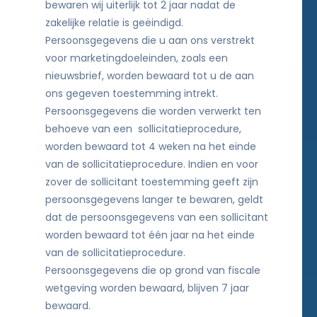
bewaren wij uiterlijk tot 2 jaar nadat de
zakelijke relatie is geëindigd.
Persoonsgegevens die u aan ons verstrekt
voor marketingdoeleinden, zoals een
nieuwsbrief, worden bewaard tot u de aan
ons gegeven toestemming intrekt.
Persoonsgegevens die worden verwerkt ten
behoeve van een sollicitatieprocedure,
worden bewaard tot 4 weken na het einde
van de sollicitatieprocedure. Indien en voor
zover de sollicitant toestemming geeft zijn
persoonsgegevens langer te bewaren, geldt
dat de persoonsgegevens van een sollicitant
worden bewaard tot één jaar na het einde
van de sollicitatieprocedure.
Persoonsgegevens die op grond van fiscale
wetgeving worden bewaard, blijven 7 jaar
bewaard.