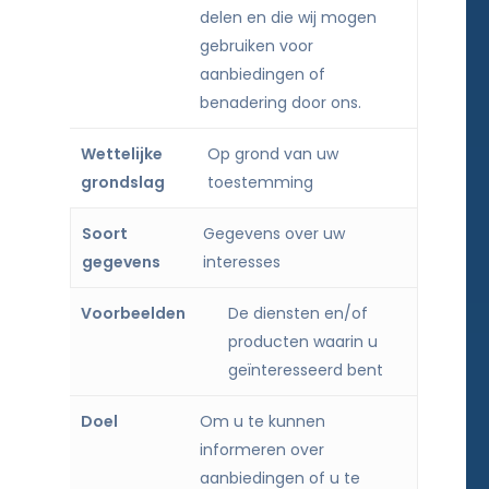
delen en die wij mogen
gebruiken voor
aanbiedingen of
benadering door ons.
Op grond van uw
toestemming
Gegevens over uw
interesses
De diensten en/of
producten waarin u
geïnteresseerd bent
Om u te kunnen
informeren over
aanbiedingen of u te