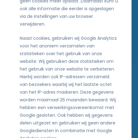
geen cookies meer opslaat. Daarnaast kunt u
ook alle informatie die eerder is opgeslagen
via de instellingen van uw browser
verwijderen.
Naast cookies, gebruiken wij Google Analytics
voor het anoniem verzamelen van
statistieken over het gebruik van onze
website. Wij gebruiken deze statistieken om
het gebruik van onze website te verbeteren.
Hierbij worden ook IP-adressen verzameld
van bezoekers waarbij wij het laatste octet
van het IP-adres maskeren. Deze gegevens
worden maximaal 26 maanden bewaard. Wij
hebben een verwerkingsovereenkomst met
Google gesloten. Ook hebben wij gegevens
delen uitgezet en gebruiken wij geen andere
Googlediensten in combinatie met Google