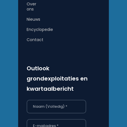
Over
ons
Nieuws
Encyclopedie
Contact
Outlook
grondexploitaties en
kwartaalbericht