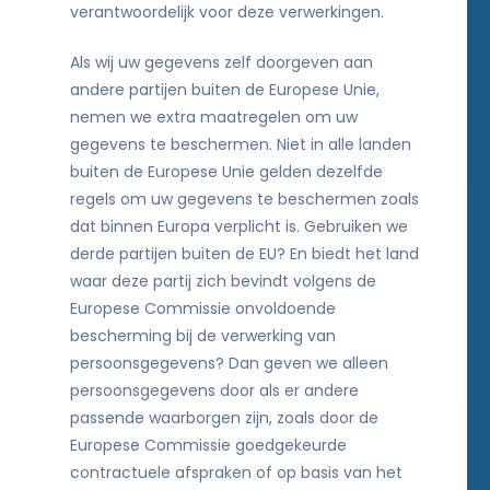
verantwoordelijk voor deze verwerkingen.
Als wij uw gegevens zelf doorgeven aan
andere partijen buiten de Europese Unie,
nemen we extra maatregelen om uw
gegevens te beschermen. Niet in alle landen
buiten de Europese Unie gelden dezelfde
regels om uw gegevens te beschermen zoals
dat binnen Europa verplicht is. Gebruiken we
derde partijen buiten de EU? En biedt het land
waar deze partij zich bevindt volgens de
Europese Commissie onvoldoende
bescherming bij de verwerking van
persoonsgegevens? Dan geven we alleen
persoonsgegevens door als er andere
passende waarborgen zijn, zoals door de
Europese Commissie goedgekeurde
contractuele afspraken of op basis van het