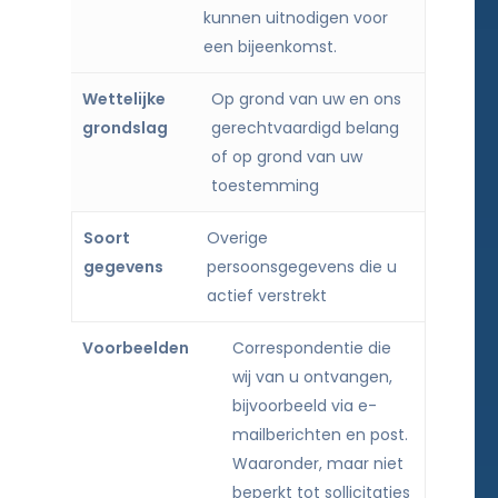
kunnen uitnodigen voor
een bijeenkomst.
Op grond van uw en ons
gerechtvaardigd belang
of op grond van uw
toestemming
Overige
persoonsgegevens die u
actief verstrekt
Correspondentie die
wij van u ontvangen,
bijvoorbeeld via e-
mailberichten en post.
Waaronder, maar niet
beperkt tot sollicitaties