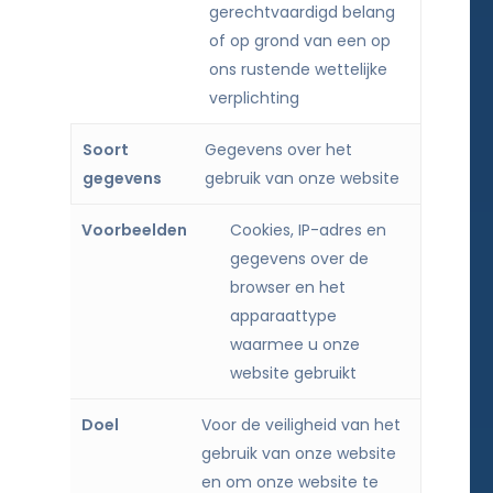
gerechtvaardigd belang
of op grond van een op
ons rustende wettelijke
verplichting
Gegevens over het
gebruik van onze website
Cookies, IP-adres en
gegevens over de
browser en het
apparaattype
waarmee u onze
website gebruikt
Voor de veiligheid van het
gebruik van onze website
en om onze website te