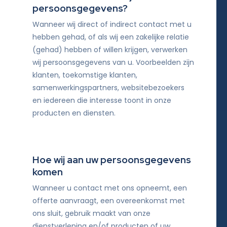
persoonsgegevens?
Wanneer wij direct of indirect contact met u
hebben gehad, of als wij een zakelijke relatie
(gehad) hebben of willen krijgen, verwerken
wij persoonsgegevens van u. Voorbeelden zijn
klanten, toekomstige klanten,
samenwerkingspartners, websitebezoekers
en iedereen die interesse toont in onze
producten en diensten.
Hoe wij aan uw persoonsgegevens
komen
Wanneer u contact met ons opneemt, een
offerte aanvraagt, een overeenkomst met
ons sluit, gebruik maakt van onze
dienstverlening en/of producten of uw