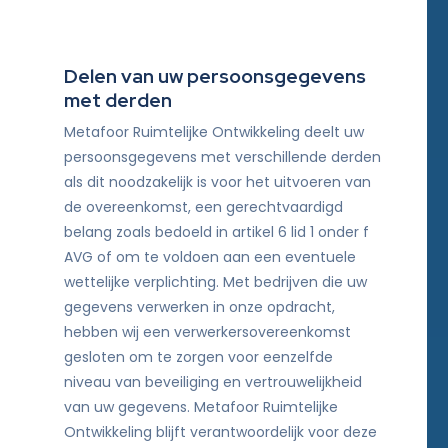
Delen van uw persoonsgegevens
met derden
Metafoor Ruimtelijke Ontwikkeling deelt uw
persoonsgegevens met verschillende derden
als dit noodzakelijk is voor het uitvoeren van
de overeenkomst, een gerechtvaardigd
belang zoals bedoeld in artikel 6 lid 1 onder f
AVG of om te voldoen aan een eventuele
wettelijke verplichting. Met bedrijven die uw
gegevens verwerken in onze opdracht,
hebben wij een verwerkersovereenkomst
gesloten om te zorgen voor eenzelfde
niveau van beveiliging en vertrouwelijkheid
van uw gegevens. Metafoor Ruimtelijke
Ontwikkeling blijft verantwoordelijk voor deze