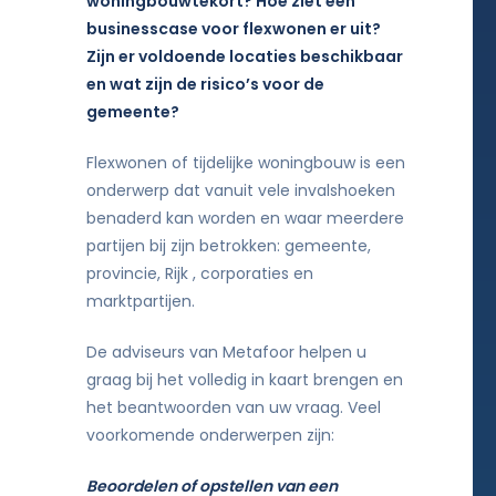
woningbouwtekort? Hoe ziet een
businesscase voor flexwonen er uit?
Zijn er voldoende locaties beschikbaar
en wat zijn de risico’s voor de
gemeente?
Flexwonen of tijdelijke woningbouw is een
onderwerp dat vanuit vele invalshoeken
benaderd kan worden en waar meerdere
partijen bij zijn betrokken: gemeente,
provincie, Rijk , corporaties en
marktpartijen.
De adviseurs van Metafoor helpen u
graag bij het volledig in kaart brengen en
het beantwoorden van uw vraag. Veel
voorkomende onderwerpen zijn:
Beoordelen of opstellen van een