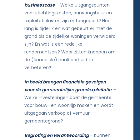
businesscase
–
Welke uitgangspunten
voor stichtingskosten, aanvangshuur en
exploitatielasten zijn er toegepast? Hoe
lang is tijdelijk en wat gebeurt er met de
grond als de tijdelijke woningen verwijderd
zijn? En wat is een redelijke
rendementseis? Waar zitten knoppen om
de (financiële) haalbaarheid te
verbeteren?
In beeld brengen financiële gevolgen
voor de gemeentelijke grondexploitatie
–
Welke investeringen doet de gemeente
voor bouw- en woonrijp maken en wordt
uitgegaan verkoop of verhuur
gemeentegrond?
Begroting en verantwoording
– Kunnen