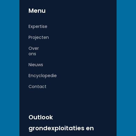
Menu
Expertise
Projecten
Over
ons
Nieuws
Encyclopedie
Contact
Outlook
grondexploitaties en