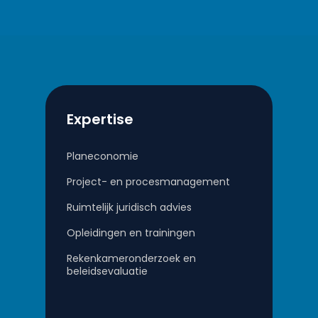
Expertise
Planeconomie
Project- en procesmanagement
Ruimtelijk juridisch advies
Opleidingen en trainingen
Rekenkameronderzoek en
beleidsevaluatie