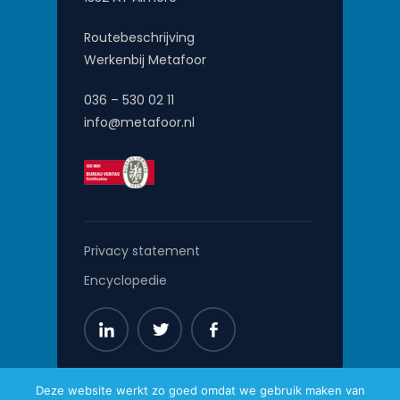
Routebeschrijving
Werkenbij Metafoor
036 – 530 02 11
info@metafoor.nl
Privacy statement
Encyclopedie
Deze website werkt zo goed omdat we gebruik maken van