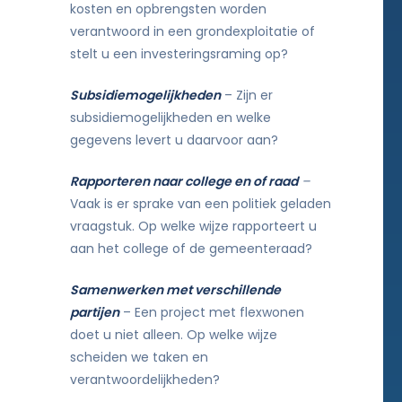
kosten en opbrengsten worden
verantwoord in een grondexploitatie of
stelt u een investeringsraming op?
Subsidiemogelijkheden
– Zijn er
subsidiemogelijkheden en welke
gegevens levert u daarvoor aan?
Rapporteren naar college en of raad
–
Vaak is er sprake van een politiek geladen
vraagstuk. Op welke wijze rapporteert u
aan het college of de gemeenteraad?
Samenwerken met verschillende
partijen
– Een project met flexwonen
doet u niet alleen. Op welke wijze
scheiden we taken en
verantwoordelijkheden?