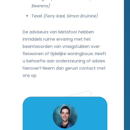
Beerens)
Texel
(Ferry Kaal, Simon Bruinink)
De adviseurs van Metafoor hebben
inmiddels ruime ervaring met het
beantwoorden van vraagstukken over
flexwonen of tijdelijke woningbouw. Heeft
u behoefte aan ondersteuning of advies
hierover? Neem dan gerust contact met
ons op.