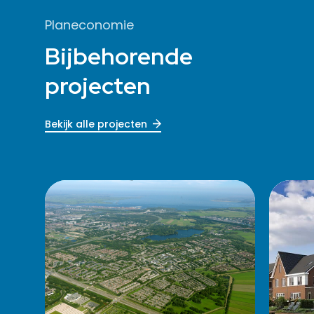
Planeconomie
Bijbehorende
projecten
Bekijk alle projecten