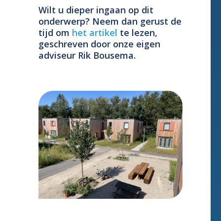
Wilt u dieper ingaan op dit
onderwerp? Neem dan gerust de
tijd om
het artikel
te lezen,
geschreven door onze eigen
adviseur Rik Bousema.