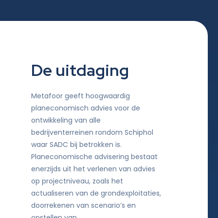
De uitdaging
Metafoor geeft hoogwaardig
planeconomisch advies voor de
ontwikkeling van alle
bedrijventerreinen rondom Schiphol
waar SADC bij betrokken is.
Planeconomische advisering bestaat
enerzijds uit het verlenen van advies
op projectniveau, zoals het
actualiseren van de grondexploitaties,
doorrekenen van scenario’s en
opstellen van