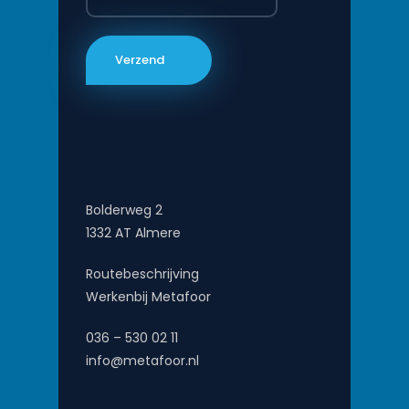
Bolderweg 2
1332 AT Almere
Routebeschrijving
Werkenbij Metafoor
036 – 530 02 11
info@metafoor.nl