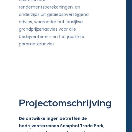
rendementsberekeningen, en
anderzijds uit gebiedsoverstijgend
advies, waaronder het jaarlijkse
grondprijzenadvies voor alle
bedrijventerrein en het jaarlijkse
parameteradvies.
Projectomschrijving
De ontwikkelingen betreffen de
bedrijventerreinen Schiphol Trade Park,