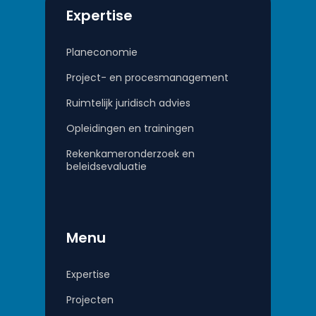
Expertise
Planeconomie
Project- en procesmanagement
Ruimtelijk juridisch advies
Opleidingen en trainingen
Rekenkameronderzoek en
beleidsevaluatie
Menu
Expertise
Projecten