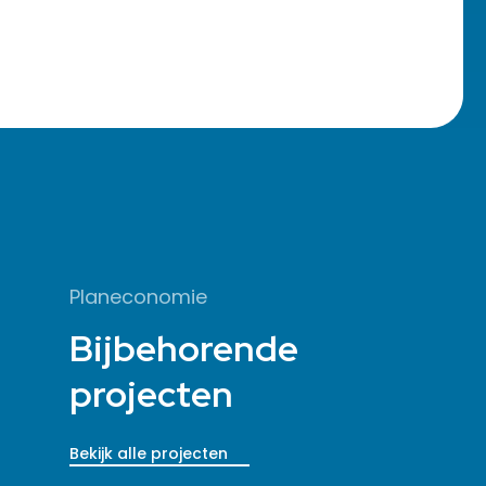
Planeconomie
Bijbehorende
projecten
Bekijk alle projecten