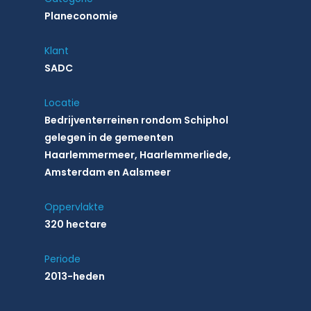
Planeconomie
Klant
SADC
Locatie
Bedrijventerreinen rondom Schiphol
gelegen in de gemeenten
Haarlemmermeer, Haarlemmerliede,
Amsterdam en Aalsmeer
Oppervlakte
320 hectare
Periode
2013-heden