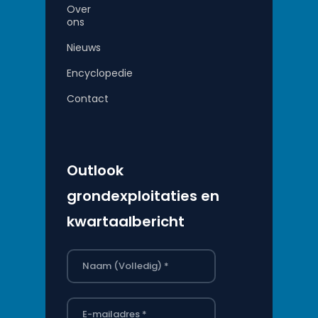
Over
ons
Nieuws
Encyclopedie
Contact
Outlook
grondexploitaties en
kwartaalbericht