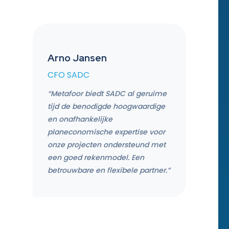
Arno Jansen
CFO SADC
“Metafoor biedt SADC al geruime
tijd de benodigde hoogwaardige
en onafhankelijke
planeconomische expertise voor
onze projecten ondersteund met
een goed rekenmodel. Een
betrouwbare en flexibele partner.”