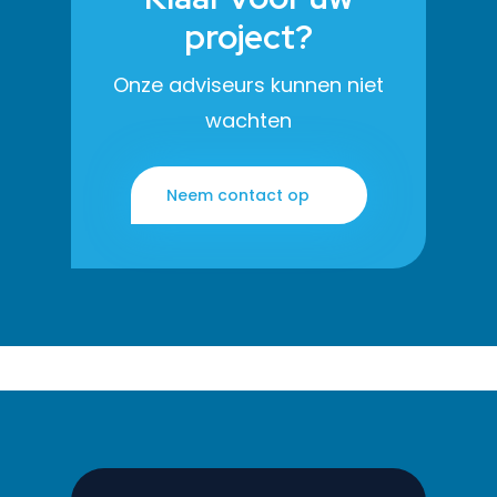
project?
Onze adviseurs kunnen niet
wachten
Neem contact op