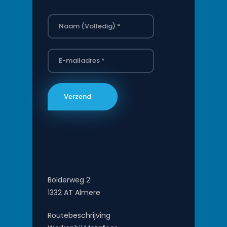
Bolderweg 2
1332 AT Almere
Routebeschrijving