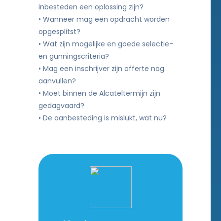
inbesteden een oplossing zijn?
• Wanneer mag een opdracht worden
opgesplitst?
• Wat zijn mogelijke en goede selectie-
en gunningscriteria?
• Mag een inschrijver zijn offerte nog
aanvullen?
• Moet binnen de Alcateltermijn zijn
gedagvaard?
• De aanbesteding is mislukt, wat nu?