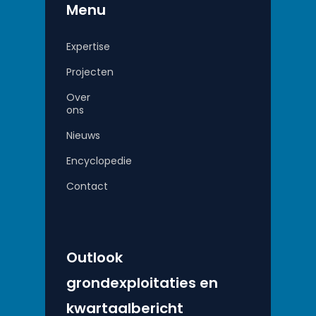
Menu
Expertise
Projecten
Over
ons
Nieuws
Encyclopedie
Contact
Outlook
grondexploitaties en
kwartaalbericht