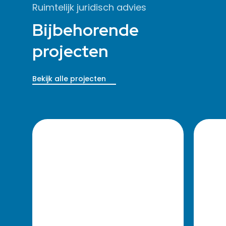
Ruimtelijk juridisch advies
Bijbehorende
projecten
Bekijk alle projecten