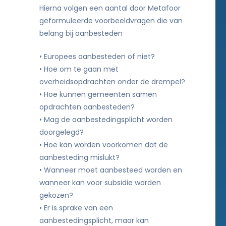
Hierna volgen een aantal door Metafoor
geformuleerde voorbeeldvragen die van
belang bij aanbesteden
• Europees aanbesteden of niet?
• Hoe om te gaan met
overheidsopdrachten onder de drempel?
• Hoe kunnen gemeenten samen
opdrachten aanbesteden?
• Mag de aanbestedingsplicht worden
doorgelegd?
• Hoe kan worden voorkomen dat de
aanbesteding mislukt?
• Wanneer moet aanbesteed worden en
wanneer kan voor subsidie worden
gekozen?
• Er is sprake van een
aanbestedingsplicht, maar kan