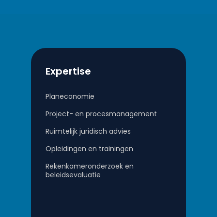
Expertise
Planeconomie
Project- en procesmanagement
Ruimtelijk juridisch advies
Opleidingen en trainingen
Rekenkameronderzoek en
beleidsevaluatie