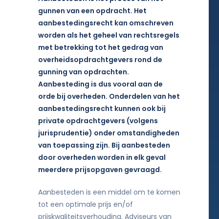
gunnen van een opdracht. Het
aanbestedingsrecht kan omschreven
worden als het geheel van rechtsregels
met betrekking tot het gedrag van
overheidsopdrachtgevers rond de
gunning van opdrachten.
Aanbesteding is dus vooral aan de
orde bij overheden. Onderdelen van het
aanbestedingsrecht kunnen ook bij
private opdrachtgevers (volgens
jurisprudentie) onder omstandigheden
van toepassing zijn. Bij aanbesteden
door overheden worden in elk geval
meerdere prijsopgaven gevraagd.
Aanbesteden is een middel om te komen
tot een optimale prijs en/of
prijskwaliteitsverhouding. Adviseurs van