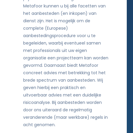
Metafoor kunnen u bij alle facetten van
het aanbesteden (en inkopen) van
dienst zijn. Het is mogelijk om de
complete (Europese)
aanbestedingsprocedure voor u te
begeleiden, waarbij eventueel samen
met professionals uit uw eigen
organisatie een projectteam kan worden
gevormd. Daarnaast biedt Metafoor
concreet advies met betrekking tot het
brede spectrum van aanbesteden. Wij
geven hierbij een praktisch en
uitvoerbaar advies met een duidelijke
risicoanalyse. Bij aanbesteden worden
door ons uiteraard de regelmatig
veranderende (maar werkbare) regels in
acht genomen.