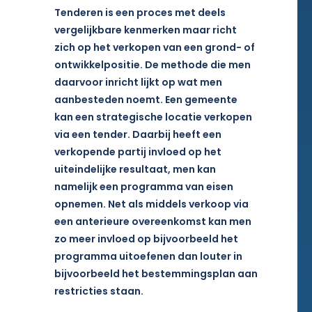
Tenderen is een proces met deels
vergelijkbare kenmerken maar richt
zich op het verkopen van een grond- of
ontwikkelpositie. De methode die men
daarvoor inricht lijkt op wat men
aanbesteden noemt. Een gemeente
kan een strategische locatie verkopen
via een tender. Daarbij heeft een
verkopende partij invloed op het
uiteindelijke resultaat, men kan
namelijk een programma van eisen
opnemen. Net als middels verkoop via
een anterieure overeenkomst kan men
zo meer invloed op bijvoorbeeld het
programma uitoefenen dan louter in
bijvoorbeeld het bestemmingsplan aan
restricties staan.