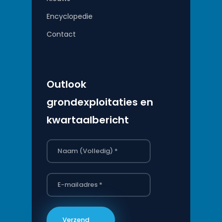
Encyclopedie
Contact
Outlook
grondexploitaties en
kwartaalbericht