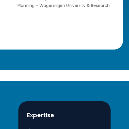
Planning – Wageningen University & Research
Expertise