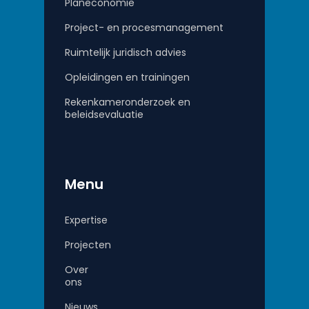
Planeconomie
Project- en procesmanagement
Ruimtelijk juridisch advies
Opleidingen en trainingen
Rekenkameronderzoek en
beleidsevaluatie
Menu
Expertise
Projecten
Over
ons
Nieuws