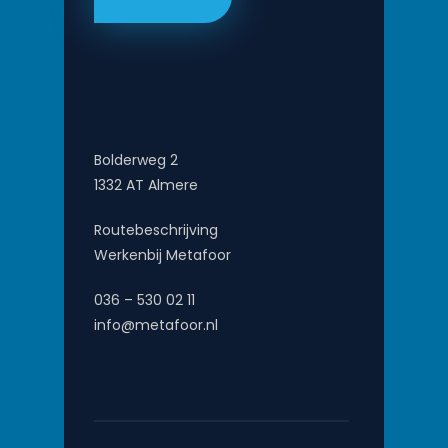
Bolderweg 2
1332 AT Almere
Routebeschrijving
Werkenbij Metafoor
036 – 530 02 11
info@metafoor.nl