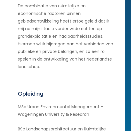
De combinatie van ruimtelijke en
economische factoren binnen
gebiedsontwikkeling heeft ertoe geleid dat ik
mij na mijn studie verder wilde richten op
grondexploitatie en haalbaarheidsstudies.
Hiermee wil ik bijdragen aan het verbinden van
publieke en private belangen, en zo een rol
spelen in de ontwikkeling van het Nederlandse
landschap.
Opleiding
MSc Urban Environmental Management –
Wageningen University & Research
BSc Landschapsarchitectuur en Ruimtelijke