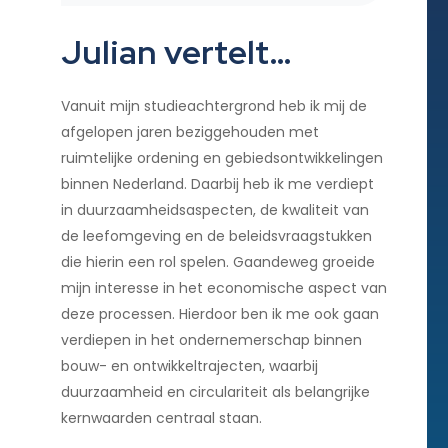
Julian vertelt…
Vanuit mijn studieachtergrond heb ik mij de
afgelopen jaren beziggehouden met
ruimtelijke ordening en gebiedsontwikkelingen
binnen Nederland. Daarbij heb ik me verdiept
in duurzaamheidsaspecten, de kwaliteit van
de leefomgeving en de beleidsvraagstukken
die hierin een rol spelen. Gaandeweg groeide
mijn interesse in het economische aspect van
deze processen. Hierdoor ben ik me ook gaan
verdiepen in het ondernemerschap binnen
bouw- en ontwikkeltrajecten, waarbij
duurzaamheid en circulariteit als belangrijke
kernwaarden centraal staan.