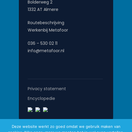
Bolderweg 2
1332 AT Almere
Routebeschrijving
Werkenbij Metafoor
036 – 530 02 11
info@metafoor.nl
Privacy statement
Encyclopedie
Deze website werkt zo goed omdat we gebruik maken van