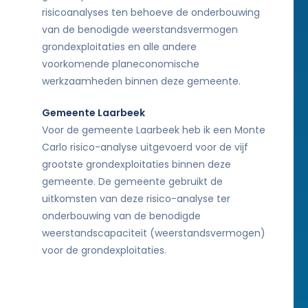
risicoanalyses ten behoeve de onderbouwing
van de benodigde weerstandsvermogen
grondexploitaties en alle andere
voorkomende planeconomische
werkzaamheden binnen deze gemeente.
Gemeente Laarbeek
Voor de gemeente Laarbeek heb ik een Monte
Carlo risico-analyse uitgevoerd voor de vijf
grootste grondexploitaties binnen deze
gemeente. De gemeente gebruikt de
uitkomsten van deze risico-analyse ter
onderbouwing van de benodigde
weerstandscapaciteit (weerstandsvermogen)
voor de grondexploitaties.