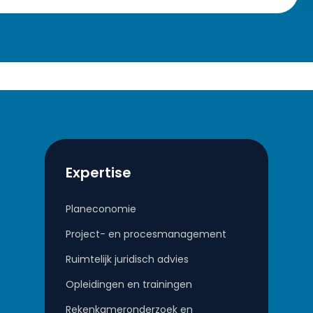
Expertise
Planeconomie
Project- en procesmanagement
Ruimtelijk juridisch advies
Opleidingen en trainingen
Rekenkameronderzoek en