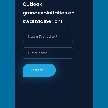
Outlook
grondexploitaties en
kwartaalbericht