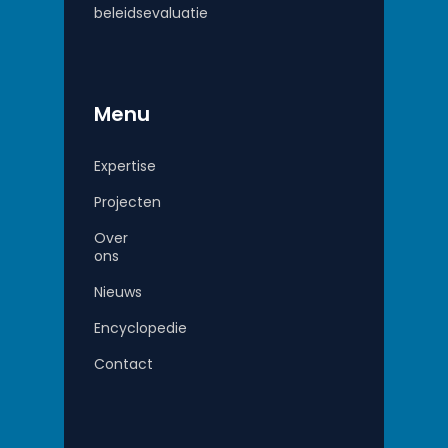
beleidsevaluatie
Menu
Expertise
Projecten
Over
ons
Nieuws
Encyclopedie
Contact