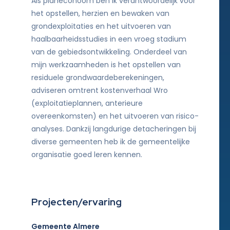
Als planeconoom ben ik verantwoordelijk voor
het opstellen, herzien en bewaken van
grondexploitaties en het uitvoeren van
haalbaarheidsstudies in een vroeg stadium
van de gebiedsontwikkeling. Onderdeel van
mijn werkzaamheden is het opstellen van
residuele grondwaardeberekeningen,
adviseren omtrent kostenverhaal Wro
(exploitatieplannen, anterieure
overeenkomsten) en het uitvoeren van risico-
analyses. Dankzij langdurige detacheringen bij
diverse gemeenten heb ik de gemeentelijke
organisatie goed leren kennen.
Projecten/ervaring
Gemeente Almere