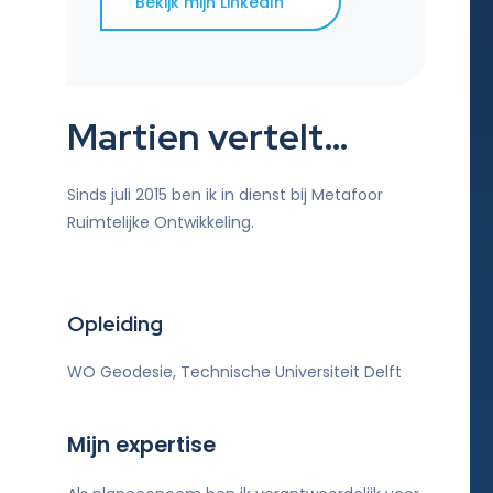
Bekijk mijn LinkedIn
Martien vertelt…
Sinds juli 2015 ben ik in dienst bij Metafoor
Ruimtelijke Ontwikkeling.
Opleiding
WO Geodesie, Technische Universiteit Delft
Mijn expertise