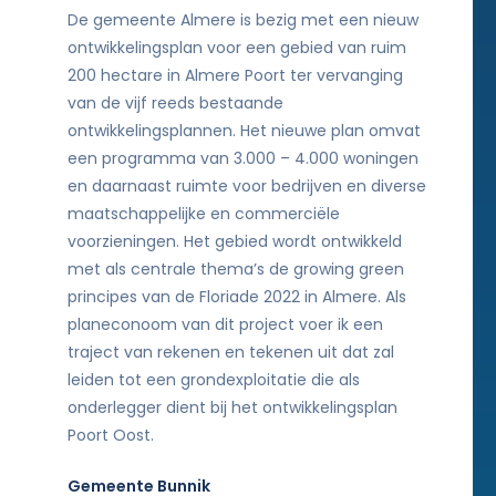
De gemeente Almere is bezig met een nieuw
ontwikkelingsplan voor een gebied van ruim
200 hectare in Almere Poort ter vervanging
van de vijf reeds bestaande
ontwikkelingsplannen. Het nieuwe plan omvat
een programma van 3.000 – 4.000 woningen
en daarnaast ruimte voor bedrijven en diverse
maatschappelijke en commerciële
voorzieningen. Het gebied wordt ontwikkeld
met als centrale thema’s de growing green
principes van de Floriade 2022 in Almere. Als
planeconoom van dit project voer ik een
traject van rekenen en tekenen uit dat zal
leiden tot een grondexploitatie die als
onderlegger dient bij het ontwikkelingsplan
Poort Oost.
Gemeente Bunnik