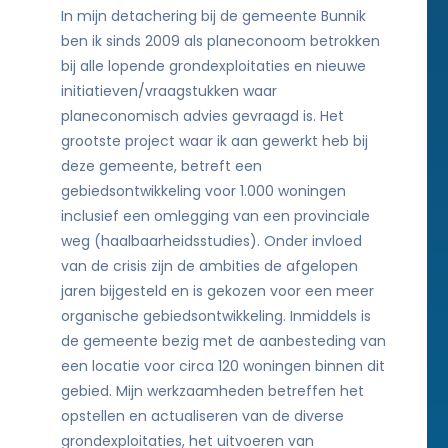
In mijn detachering bij de gemeente Bunnik
ben ik sinds 2009 als planeconoom betrokken
bij alle lopende grondexploitaties en nieuwe
initiatieven/vraagstukken waar
planeconomisch advies gevraagd is. Het
grootste project waar ik aan gewerkt heb bij
deze gemeente, betreft een
gebiedsontwikkeling voor 1.000 woningen
inclusief een omlegging van een provinciale
weg (haalbaarheidsstudies). Onder invloed
van de crisis zijn de ambities de afgelopen
jaren bijgesteld en is gekozen voor een meer
organische gebiedsontwikkeling. Inmiddels is
de gemeente bezig met de aanbesteding van
een locatie voor circa 120 woningen binnen dit
gebied. Mijn werkzaamheden betreffen het
opstellen en actualiseren van de diverse
grondexploitaties, het uitvoeren van