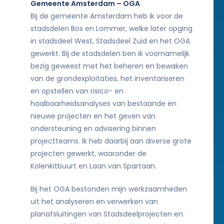
Gemeente Amsterdam – OGA
Bij de gemeente Amsterdam heb ik voor de
stadsdelen Bos en Lommer, welke later opging
in stadsdeel West, Stadsdeel Zuid en het OGA
gewerkt. Bij de stadsdelen ben ik voornamelijk
bezig geweest met het beheren en bewaken
van de grondexploitaties, het inventariseren
en opstellen van risico- en
haalbaarheidsanalyses van bestaande en
nieuwe projecten en het geven van
ondersteuning en advisering binnen
projectteams. Ik heb daarbij aan diverse grote
projecten gewerkt, waaronder de
Kolenkitbuurt en Laan van Spartaan.
Bij het OGA bestonden mijn werkzaamheden
uit het analyseren en verwerken van
planafsluitingen van Stadsdeelprojecten en