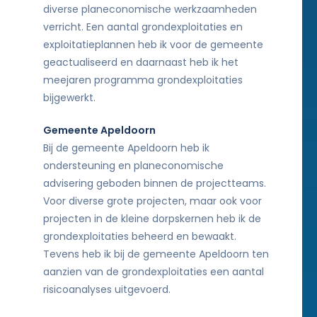
diverse planeconomische werkzaamheden
verricht. Een aantal grondexploitaties en
exploitatieplannen heb ik voor de gemeente
geactualiseerd en daarnaast heb ik het
meejaren programma grondexploitaties
bijgewerkt.
Gemeente Apeldoorn
Bij de gemeente Apeldoorn heb ik
ondersteuning en planeconomische
advisering geboden binnen de projectteams.
Voor diverse grote projecten, maar ook voor
projecten in de kleine dorpskernen heb ik de
grondexploitaties beheerd en bewaakt.
Tevens heb ik bij de gemeente Apeldoorn ten
aanzien van de grondexploitaties een aantal
risicoanalyses uitgevoerd.