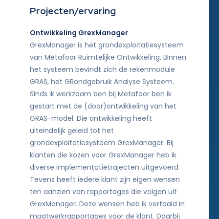
Projecten/ervaring
Ontwikkeling GrexManager
GrexManager is het grondexploitatiesysteem
van Metafoor Ruimtelijke Ontwikkeling. Binnen
het systeem bevindt zich de rekenmodule
GRAS, het GRondgebruik Analyse Systeem.
Sinds ik werkzaam ben bij Metafoor ben ik
gestart met de (door)ontwikkeling van het
GRAS-model. Die ontwikkeling heeft
uiteindelijk geleid tot het
grondexploitatiesysteem GrexManager. Bij
klanten die kozen voor GrexManager heb ik
diverse implementatietrajecten uitgevoerd.
Tevens heeft iedere klant zijn eigen wensen
ten aanzien van rapportages die volgen uit
GrexManager. Deze wensen heb ik vertaald in
maatwerkrapportages voor de klant. Daarbij