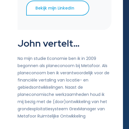
Bekijk mijn LinkedIn
John vertelt…
Na mijn studie Economie ben ik in 2009
begonnen als planeconoom bij Metafoor. Als
planeconoom ben ik verantwoordelijk voor de
financiële vertaling van locatie- en
gebiedsontwikkelingen. Naast de
planeconomische werkzaamheden houd ik
mij bezig met de (door)ontwikkeling van het
grondexploitatiesysteem GrexManager van
Metafoor Ruimtelijke Ontwikkeling