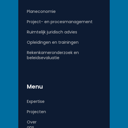
Planeconomie
Project- en procesmanagement
Ruimtelijk juridisch advies
Opleidingen en trainingen
Rekenkameronderzoek en
beleidsevaluatie
Menu
Expertise
Projecten
Over
ons