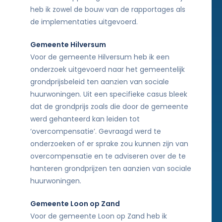
heb ik zowel de bouw van de rapportages als
de implementaties uitgevoerd.
Gemeente Hilversum
Voor de gemeente Hilversum heb ik een
onderzoek uitgevoerd naar het gemeentelijk
grondprijsbeleid ten aanzien van sociale
huurwoningen. Uit een specifieke casus bleek
dat de grondprijs zoals die door de gemeente
werd gehanteerd kan leiden tot
‘overcompensatie’. Gevraagd werd te
onderzoeken of er sprake zou kunnen zijn van
overcompensatie en te adviseren over de te
hanteren grondprijzen ten aanzien van sociale
huurwoningen.
Gemeente Loon op Zand
Voor de gemeente Loon op Zand heb ik