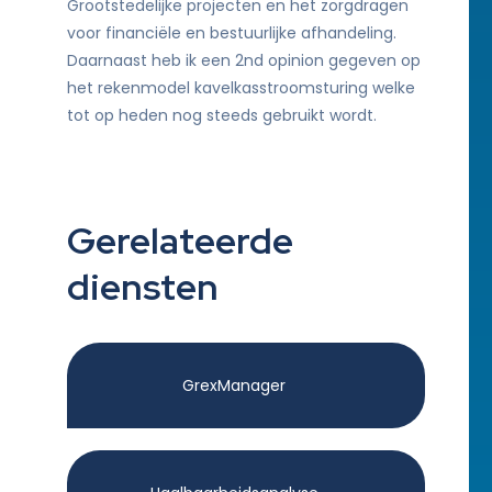
Grootstedelijke projecten en het zorgdragen
voor financiële en bestuurlijke afhandeling.
Daarnaast heb ik een 2nd opinion gegeven op
het rekenmodel kavelkasstroomsturing welke
tot op heden nog steeds gebruikt wordt.
Gerelateerde
diensten
GrexManager