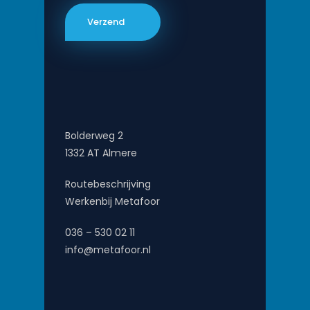
Bolderweg 2
1332 AT Almere
Routebeschrijving
Werkenbij Metafoor
036 – 530 02 11
info@metafoor.nl