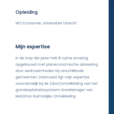
Opleiding
WO Economie, Universiteit Utrecht
Mijn expertise
In de loop der jaren heb ik ruime ervaring
opgebouwd met planeconomische advisering
door werkzaamheden bij verschillende
gemeenten. Daarnaast ligt mijn expertise
voornamelijk bij de (door)ontwikkeling van het
grondexploitatiesysteem GrexManager van
Metafoor Ruimtelijke Ontwikkeling.