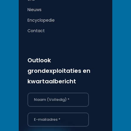
Nieuws
Encyclopedie
Contact
Outlook
grondexploitaties en
kwartaalbericht