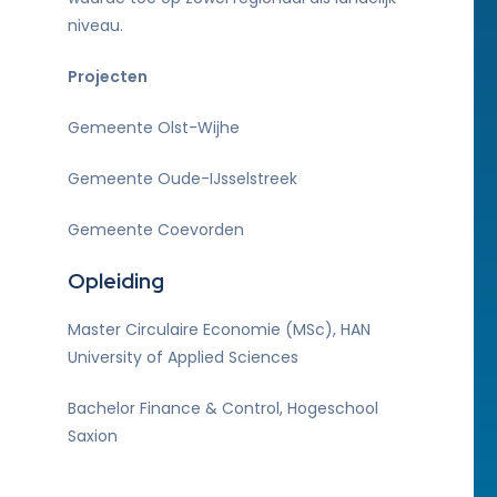
niveau.
Projecten
Gemeente Olst-Wijhe
Gemeente Oude-IJsselstreek
Gemeente Coevorden
Opleiding
Master Circulaire Economie (MSc), HAN
University of Applied Sciences
Bachelor Finance & Control, Hogeschool
Saxion