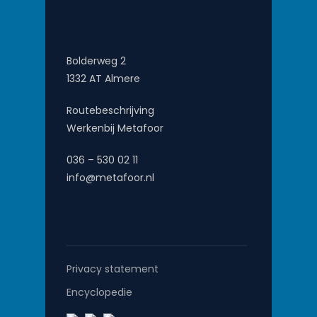
Bolderweg 2
1332 AT Almere
Routebeschrijving
Werkenbij Metafoor
036 – 530 02 11
info@metafoor.nl
Privacy statement
Encyclopedie