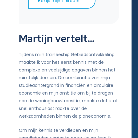
Bekijk mijn LinkedIn
Martijn vertelt…
Tijdens mijn traineeship Gebiedsontwikkeling
maakte ik voor het eerst kennis met de
complexe en veelzijdige opgaven binnen het
ruimtelijk domein. De combinatie van mijn
studieachtergrond in financiën en circulaire
economie en mijn ambitie om bij te dragen
aan de woningbouwtransitie, maakte dat ik al
snel enthousiast raakte over de
werkzaamheden binnen de planeconomie.
Om mijn kennis te verdiepen en mijn