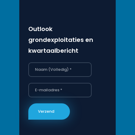
Outlook
grondexploitaties en
kwartaalbericht