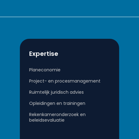
Expertise
Planeconomie
Project- en procesmanagement
Ruimtelijk juridisch advies
Opleidingen en trainingen
Rekenkameronderzoek en
beleidsevaluatie