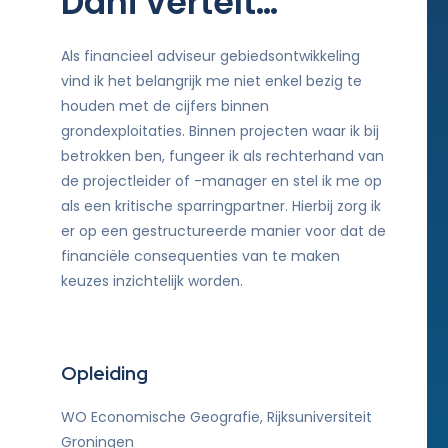
Dani vertelt…
Als financieel adviseur gebiedsontwikkeling
vind ik het belangrijk me niet enkel bezig te
houden met de cijfers binnen
grondexploitaties. Binnen projecten waar ik bij
betrokken ben, fungeer ik als rechterhand van
de projectleider of -manager en stel ik me op
als een kritische sparringpartner. Hierbij zorg ik
er op een gestructureerde manier voor dat de
financiële consequenties van te maken
keuzes inzichtelijk worden.
Opleiding
WO Economische Geografie, Rijksuniversiteit
Groningen