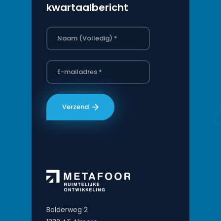
kwartaalbericht
Bolderweg 2