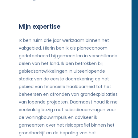
Mijn expertise
Ik ben ruim drie jaar werkzaam binnen het
vakgebied. Hierin ben ik als planeconoom
gedetacheerd bij gemeenten in verschillende
delen van het land. Ik ben betrokken bij
gebiedsontwikkelingen in uiteenlopende
stadia: van de eerste doorrekening op het
gebied van financiële haalbaarheid tot het
beheersen en afronden van grondexploitaties
van lopende projecten. Daarnaast houd ik me
veelvuldig bezig met subsidieaanvragen voor
de woningbouwimpuls en adviseer ik
gemeenten over het risicoprofiel binnen het
grondbedrijf en de bepaling van het