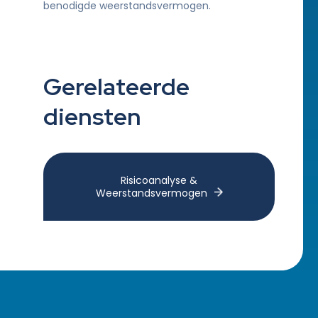
benodigde weerstandsvermogen.
Gerelateerde
diensten
Risicoanalyse &
Weerstandsvermogen