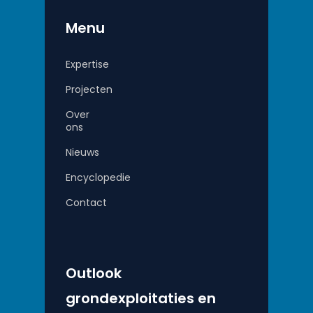
Menu
Expertise
Projecten
Over
ons
Nieuws
Encyclopedie
Contact
Outlook
grondexploitaties en