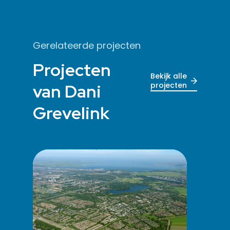
Gerelateerde projecten
Projecten
Bekijk alle
van Dani
projecten
Grevelink