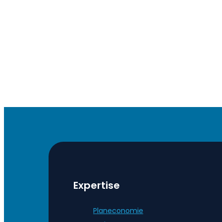
Expertise
Planeconomie