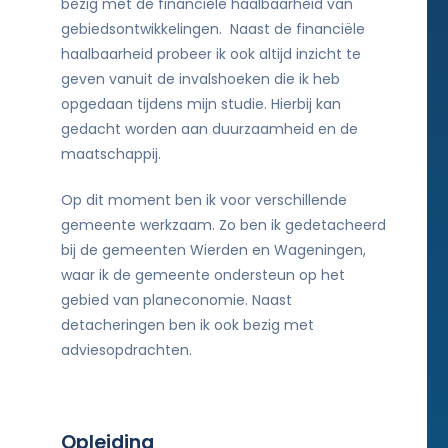
bezig met de financiële haalbaarheid van
gebiedsontwikkelingen. Naast de financiële
haalbaarheid probeer ik ook altijd inzicht te
geven vanuit de invalshoeken die ik heb
opgedaan tijdens mijn studie. Hierbij kan
gedacht worden aan duurzaamheid en de
maatschappij.
Op dit moment ben ik voor verschillende
gemeente werkzaam. Zo ben ik gedetacheerd
bij de gemeenten Wierden en Wageningen,
waar ik de gemeente ondersteun op het
gebied van planeconomie. Naast
detacheringen ben ik ook bezig met
adviesopdrachten.
Opleiding