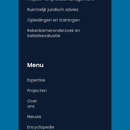
Ruimtelijk juridisch advies
Opleidingen en trainingen
Rekenkameronderzoek en
beleidsevaluatie
Menu
Expertise
Projecten
Over
ons
Nieuws
Encyclopedie