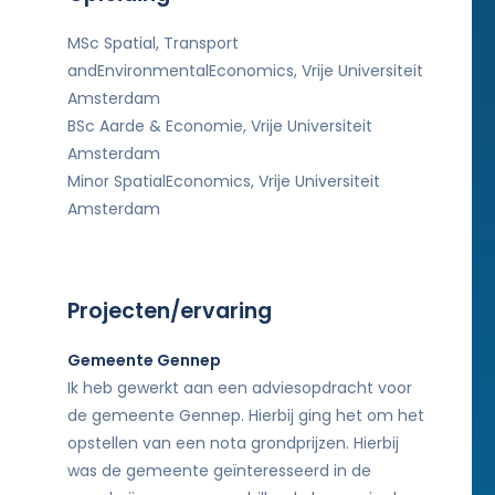
MSc Spatial, Transport
andEnvironmentalEconomics, Vrije Universiteit
Amsterdam
BSc Aarde & Economie, Vrije Universiteit
Amsterdam
Minor SpatialEconomics, Vrije Universiteit
Amsterdam
Projecten/ervaring
Gemeente Gennep
Ik heb gewerkt aan een adviesopdracht voor
de gemeente Gennep. Hierbij ging het om het
opstellen van een nota grondprijzen. Hierbij
was de gemeente geïnteresseerd in de