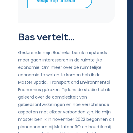
Bekijk mijn LinkedIn
Bas vertelt…
Gedurende mijn Bachelor ben ik mij steeds
meer gaan interesseren in de ruimtelijke
economie. Om meer over de ruimtelijke
economie te weten te komen heb ik de
Master Spatial, Transport and Environmental
Economics gekozen. Tijdens de studie heb ik
geleerd over de complexiteit van
gebiedsontwikkelingen en hoe verschillende
aspecten met elkaar verbonden zijn. Na mijn
master ben ik in november 2022 begonnen als
planeconoom bij Metafoor RO en houd ik mij