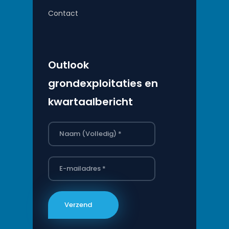
Contact
Outlook
grondexploitaties en
kwartaalbericht