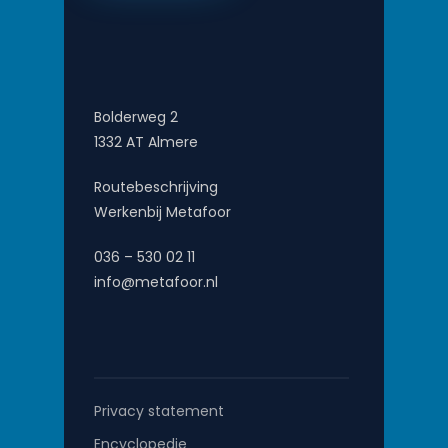
Bolderweg 2
1332 AT Almere
Routebeschrijving
Werkenbij Metafoor
036 – 530 02 11
info@metafoor.nl
Privacy statement
Encyclopedie