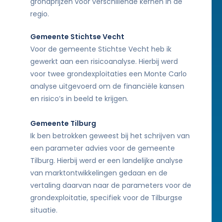
grondprijzen voor verschillende kernen in de
regio.
Gemeente Stichtse Vecht
Voor de gemeente Stichtse Vecht heb ik
gewerkt aan een risicoanalyse. Hierbij werd
voor twee grondexploitaties een Monte Carlo
analyse uitgevoerd om de financiële kansen
en risico’s in beeld te krijgen.
Gemeente Tilburg
Ik ben betrokken geweest bij het schrijven van
een parameter advies voor de gemeente
Tilburg. Hierbij werd er een landelijke analyse
van marktontwikkelingen gedaan en de
vertaling daarvan naar de parameters voor de
grondexploitatie, specifiek voor de Tilburgse
situatie.