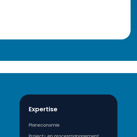
Expertise
Planeconomie
Project- en procesmanagement