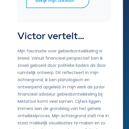
Bekijk mijn LinkedIn
Victor vertelt…
Mijn fascinatie voor gebiedsontwikkeling is
breed. Vanuit financieel perspectief ben ik
zowel geboeid door politieke kaders als door
ruimtelijk ontwerp. Dit reflecteert in mijn
achtergrond: ik ben planologisch en
ontwerpend opgeleid. In mijn werk als junior
financieel adviseur gebiedsontwikkeling bij
Metafoor komt veel samen. Cijfers liggen
immers aan de grondslag van het gehele
ontwikkelproces. Mijn achtergrond stelt me in
staat makkelijk visualisaties te maken en zo