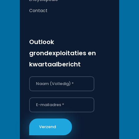
Contact
Outlook
grondexploitaties en
kwartaalbericht