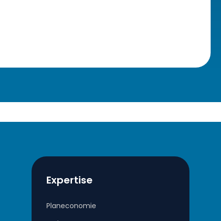
Expertise
Planeconomie