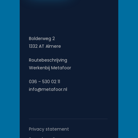
Bolderweg 2
1332 AT Almere
Routebeschrijving
Werkenbij Metafoor
036 – 530 02 11
info@metafoor.nl
Privacy statement