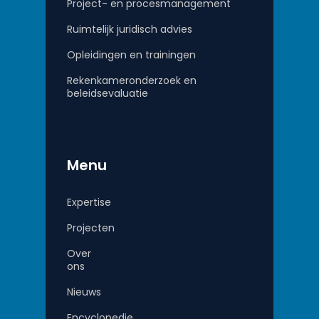
Project- en procesmanagement
Ruimtelijk juridisch advies
Opleidingen en trainingen
Rekenkameronderzoek en
beleidsevaluatie
Menu
Expertise
Projecten
Over
ons
Nieuws
Encyclopedie