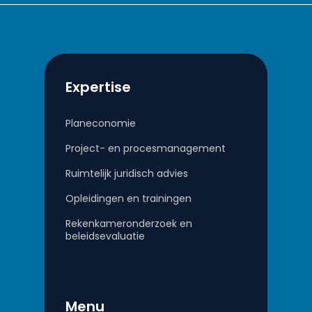
Expertise
Planeconomie
Project- en procesmanagement
Ruimtelijk juridisch advies
Opleidingen en trainingen
Rekenkameronderzoek en
beleidsevaluatie
Menu