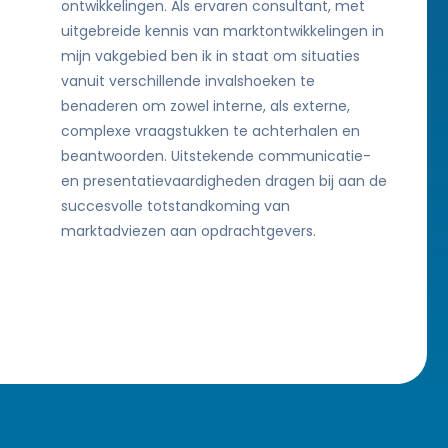
ontwikkelingen. Als ervaren consultant, met
uitgebreide kennis van marktontwikkelingen in
mijn vakgebied ben ik in staat om situaties
vanuit verschillende invalshoeken te
benaderen om zowel interne, als externe,
complexe vraagstukken te achterhalen en
beantwoorden. Uitstekende communicatie-
en presentatievaardigheden dragen bij aan de
succesvolle totstandkoming van
marktadviezen aan opdrachtgevers.