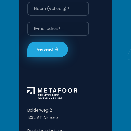
Bolderweg 2
1332 AT Almere
Routebeschrijving