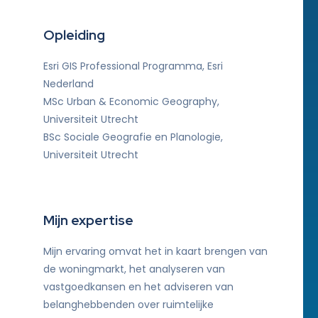
Opleiding
Esri GIS Professional Programma, Esri
Nederland
MSc Urban & Economic Geography,
Universiteit Utrecht
BSc Sociale Geografie en Planologie,
Universiteit Utrecht
Mijn expertise
Mijn ervaring omvat het in kaart brengen van
de woningmarkt, het analyseren van
vastgoedkansen en het adviseren van
belanghebbenden over ruimtelijke