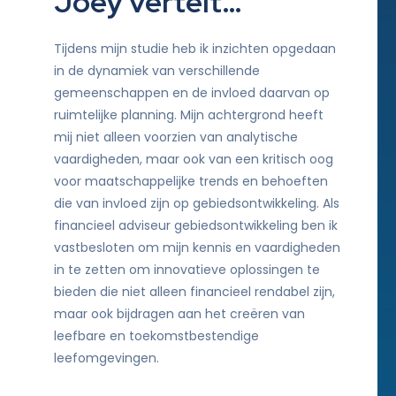
Joey vertelt…
Tijdens mijn studie heb ik inzichten opgedaan
in de dynamiek van verschillende
gemeenschappen en de invloed daarvan op
ruimtelijke planning. Mijn achtergrond heeft
mij niet alleen voorzien van analytische
vaardigheden, maar ook van een kritisch oog
voor maatschappelijke trends en behoeften
die van invloed zijn op gebiedsontwikkeling. Als
financieel adviseur gebiedsontwikkeling ben ik
vastbesloten om mijn kennis en vaardigheden
in te zetten om innovatieve oplossingen te
bieden die niet alleen financieel rendabel zijn,
maar ook bijdragen aan het creëren van
leefbare en toekomstbestendige
leefomgevingen.