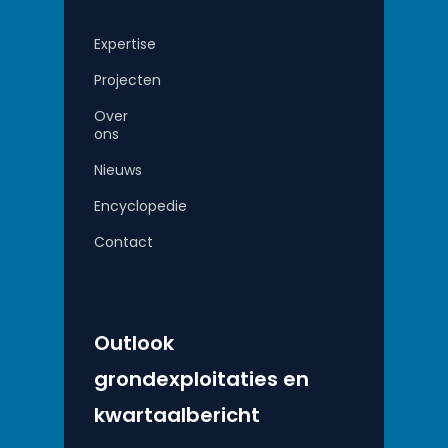
Expertise
Projecten
Over
ons
Nieuws
Encyclopedie
Contact
Outlook
grondexploitaties en
kwartaalbericht