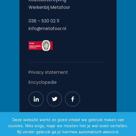
Werkenbij Metafoor
036 – 530 02 11
info@metafoor.nl
Privacy statement
Encyclopedie
Deze website werkt zo goed omdat we gebruik maken van
cookies. Niks engs, maar we moeten het je wel even vertellen.
Metafoor © 2026
Bij verder gebruik ga je hiermee automatisch akkoord.