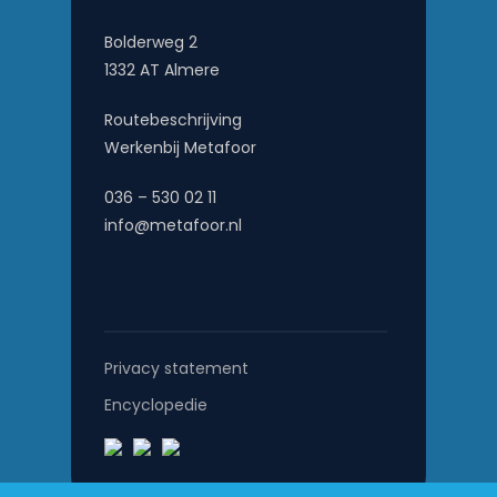
Bolderweg 2
1332 AT Almere
Routebeschrijving
Werkenbij Metafoor
036 – 530 02 11
info@metafoor.nl
Privacy statement
Encyclopedie