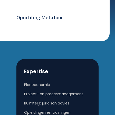
Oprichting Metafoor
Expertise
Planeconomie
Project- en procesmanagement
Ruimtelijk juridisch advies
Opleidingen en trainingen