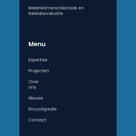
Rekenkameronderzoek en
beleidsevaluatie
Menu
Expertise
Projecten
Over
ons
Nieuws
Encyclopedie
Contact