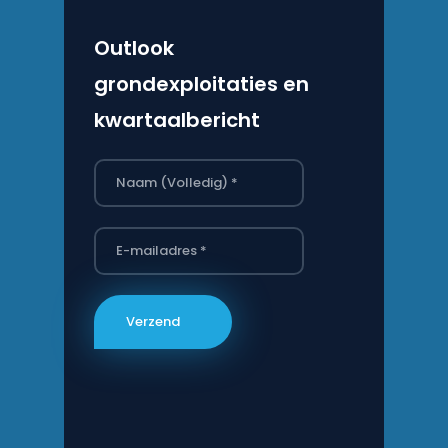
Outlook
grondexploitaties en
kwartaalbericht