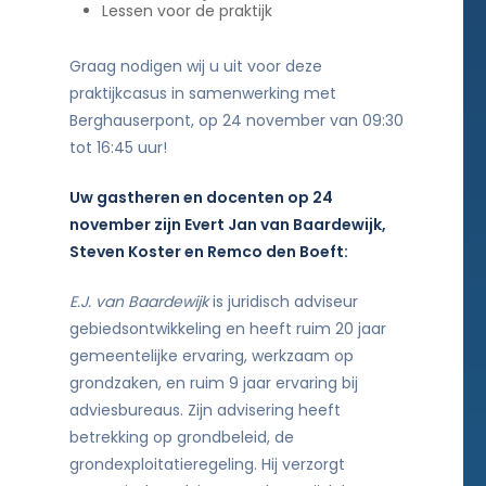
Lessen voor de praktijk
Graag nodigen wij u uit voor deze
praktijkcasus in samenwerking met
Berghauserpont, op 24 november van 09:30
tot 16:45 uur!
Uw gastheren en docenten op 24
november zijn Evert Jan van Baardewijk,
Steven Koster en Remco den Boeft:
E.J. van Baardewijk
is juridisch adviseur
gebiedsontwikkeling en heeft ruim 20 jaar
gemeentelijke ervaring, werkzaam op
grondzaken, en ruim 9 jaar ervaring bij
adviesbureaus. Zijn advisering heeft
betrekking op grondbeleid, de
grondexploitatieregeling. Hij verzorgt