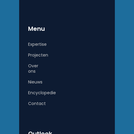
Menu
Expertise
Projecten
Over
ons
Nieuws
Encyclopedie
Contact
Outlook