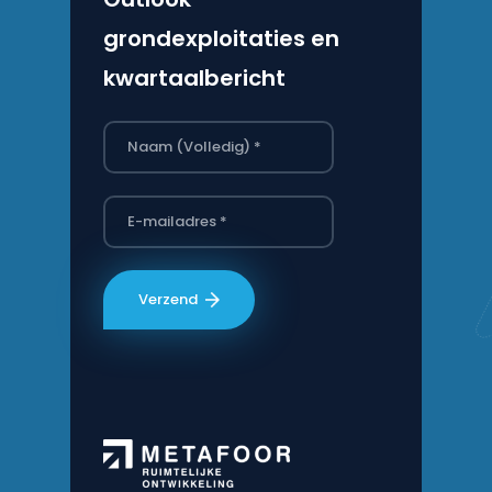
grondexploitaties en
kwartaalbericht