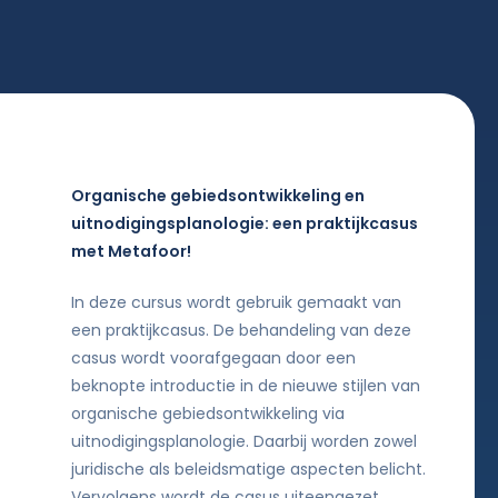
Organische gebiedsontwikkeling en
uitnodigingsplanologie: een praktijkcasus
met Metafoor!
In deze cursus wordt gebruik gemaakt van
een praktijkcasus. De behandeling van deze
casus wordt voorafgegaan door een
beknopte introductie in de nieuwe stijlen van
organische gebiedsontwikkeling via
uitnodigingsplanologie. Daarbij worden zowel
juridische als beleidsmatige aspecten belicht.
Vervolgens wordt de casus uiteengezet