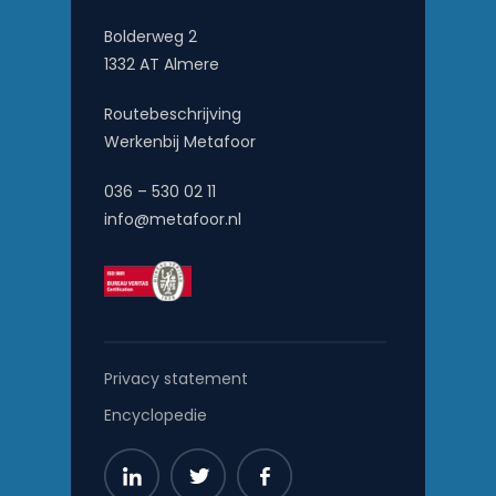
Bolderweg 2
1332 AT Almere
Routebeschrijving
Werkenbij Metafoor
036 – 530 02 11
info@metafoor.nl
Privacy statement
Encyclopedie