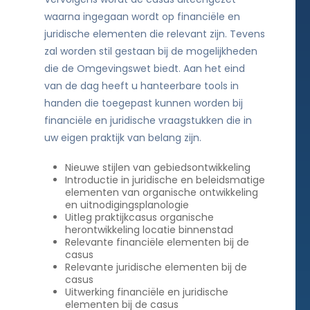
waarna ingegaan wordt op financiële en
juridische elementen die relevant zijn. Tevens
zal worden stil gestaan bij de mogelijkheden
die de Omgevingswet biedt. Aan het eind
van de dag heeft u hanteerbare tools in
handen die toegepast kunnen worden bij
financiële en juridische vraagstukken die in
uw eigen praktijk van belang zijn.
Nieuwe stijlen van gebiedsontwikkeling
Introductie in juridische en beleidsmatige
elementen van organische ontwikkeling
en uitnodigingsplanologie
Uitleg praktijkcasus organische
herontwikkeling locatie binnenstad
Relevante financiële elementen bij de
casus
Relevante juridische elementen bij de
casus
Uitwerking financiële en juridische
elementen bij de casus