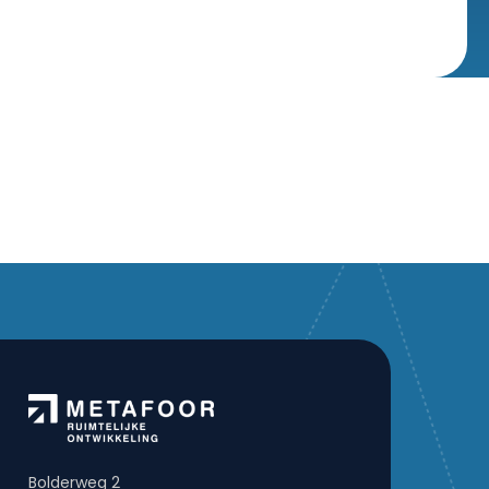
Bolderweg 2