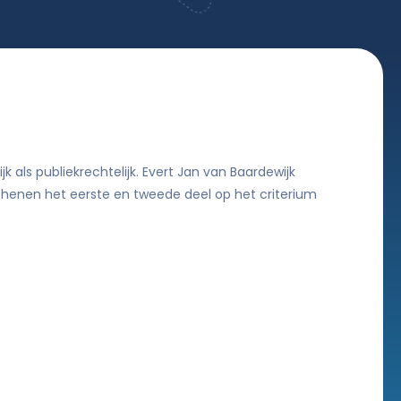
 als publiekrechtelijk. Evert Jan van Baardewijk
schenen het eerste en tweede deel op het criterium