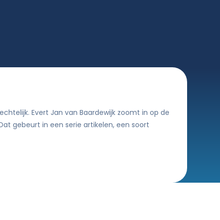
echtelijk. Evert Jan van Baardewijk zoomt in op de
t gebeurt in een serie artikelen, een soort