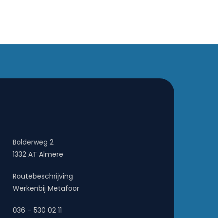
Bolderweg 2
1332 AT Almere
Routebeschrijving
Werkenbij Metafoor
036 – 530 02 11