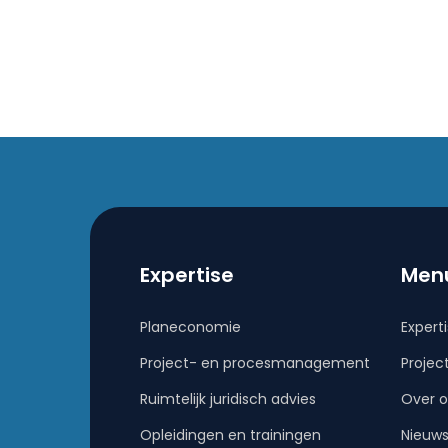
Expertise
Men
Planeconomie
Expert
Project- en procesmanagement
Projec
Ruimtelijk juridisch advies
Over o
Opleidingen en trainingen
Nieuw