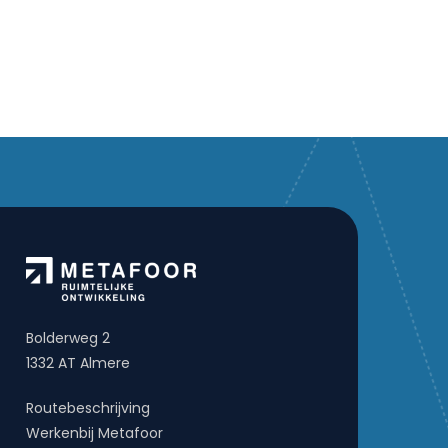
Bolderweg 2
1332 AT Almere
Routebeschrijving
Werkenbij Metafoor