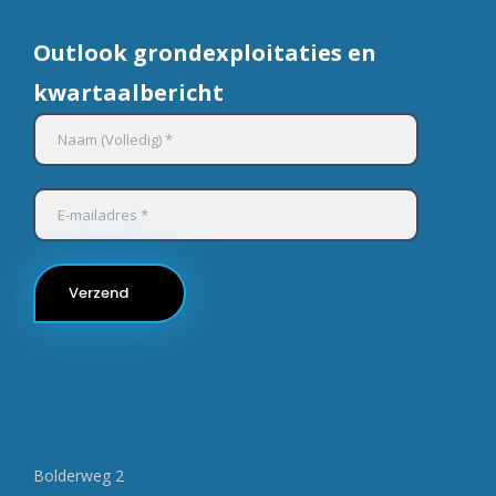
Outlook grondexploitaties en
kwartaalbericht
Bolderweg 2