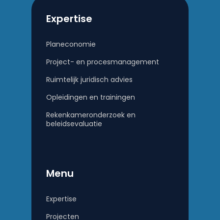
Expertise
Planeconomie
Project- en procesmanagement
Ruimtelijk juridisch advies
Opleidingen en trainingen
Rekenkameronderzoek en
beleidsevaluatie
Menu
Expertise
Projecten