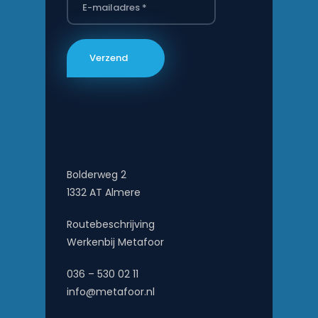
Bolderweg 2
1332 AT Almere
Routebeschrijving
Werkenbij Metafoor
036 – 530 02 11
info@metafoor.nl