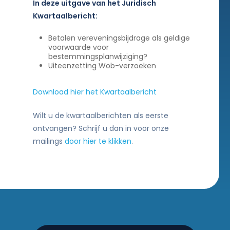
In deze uitgave van het Juridisch
Kwartaalbericht:
Betalen vereveningsbijdrage als geldige
voorwaarde voor
bestemmingsplanwijziging?
Uiteenzetting Wob-verzoeken
Download hier het Kwartaalbericht
Wilt u de kwartaalberichten als eerste
ontvangen? Schrijf u dan in voor onze
mailings
door hier te klikken
.