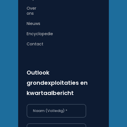
Over
ons
Nieuws
Encyclopedie
Contact
Outlook
grondexploitaties en
kwartaalbericht