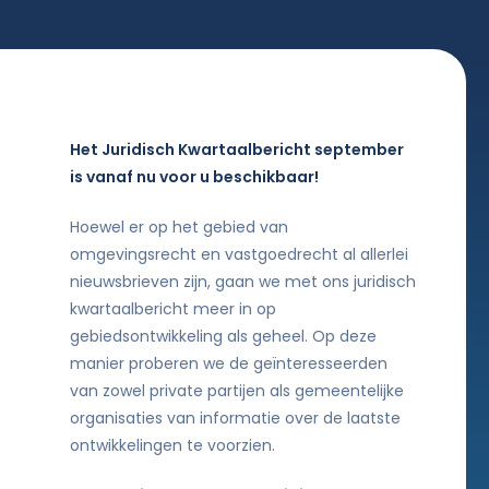
Het Juridisch Kwartaalbericht september
is vanaf nu voor u beschikbaar!
Hoewel er op het gebied van
omgevingsrecht en vastgoedrecht al allerlei
nieuwsbrieven zijn, gaan we met ons juridisch
kwartaalbericht meer in op
gebiedsontwikkeling als geheel. Op deze
manier proberen we de geïnteresseerden
van zowel private partijen als gemeentelijke
organisaties van informatie over de laatste
ontwikkelingen te voorzien.