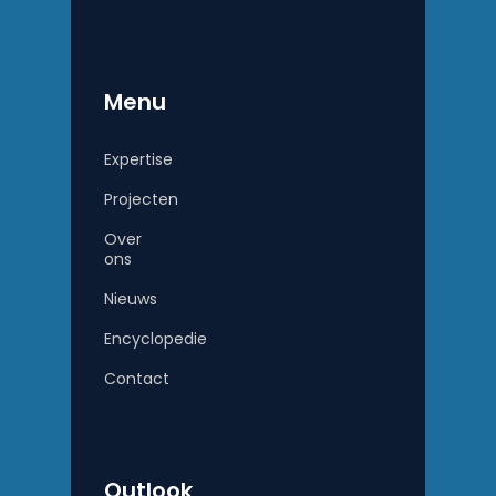
Menu
Expertise
Projecten
Over
ons
Nieuws
Encyclopedie
Contact
Outlook