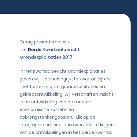
Graag presenteren wij u
het
Derde
Kwartaalbericht
Grondexploitaties 2017!
In het Kwartaalbericht Grondexploitaties
geven wij u de belangrijkste kwartaalcijfers
met betrekking tot grondexploitaties en
gebiedsontwikkeling. Wij verschaffen inzicht
in de ontwikkeling van de macro-
economische kosten- en
opbrengstenkengetallen. Klik op de
infographic om snel een overzicht te krijgen
van de ontwikkelingen in het derde kwartaal