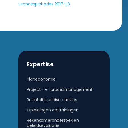
Grondexploitaties 2017 Q3
Expertise
Planeconomie
Project- en procesmanagement
Ruimtelijk juridisch advies
Opleidingen en trainingen
Rekenkameronderzoek en
beleidsevaluatie