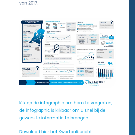
van 2017.
Klik op de infographic om hem te vergroten,
de infographic is klikbaar om u snel bij de
gewenste informatie te brengen.
Download hier het Kwartaalbericht