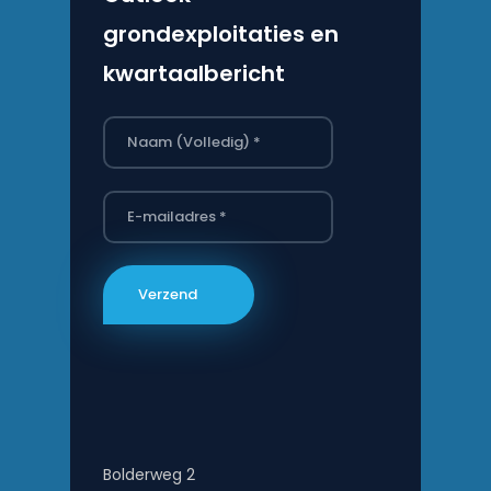
grondexploitaties en
kwartaalbericht
Bolderweg 2