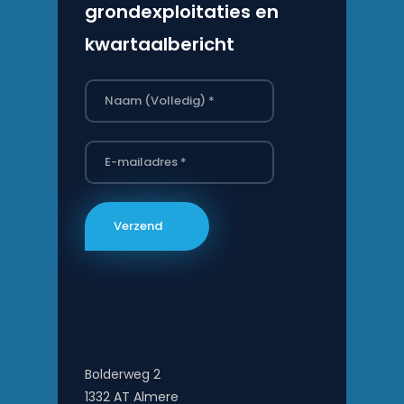
grondexploitaties en
kwartaalbericht
Bolderweg 2
1332 AT Almere