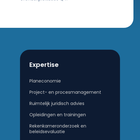
Expertise
Planeconomie
Project- en procesmanagement
Ruimtelijk juridisch advies
Opleidingen en trainingen
Rekenkameronderzoek en
beleidsevaluatie