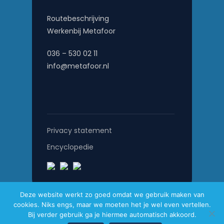
Routebeschrijving
Werkenbij Metafoor
036 – 530 02 11
info@metafoor.nl
Privacy statement
Encyclopedie
Deze website werkt zo goed omdat we gebruik maken van
cookies. Niks engs, maar we moeten het je wel even vertellen.
Metafoor © 2026
Bij verder gebruik ga je hiermee automatisch akkoord.