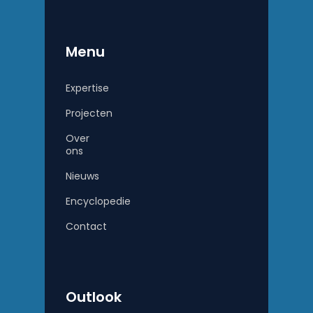
Menu
Expertise
Projecten
Over
ons
Nieuws
Encyclopedie
Contact
Outlook