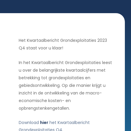
Het Kwartaalbericht Grondexploitaties 2023
Q4 staat voor u klaar!
In het Kwartaalbericht Grondexploitaties leest
u over de belangrijkste kwartaalcijfers met
betrekking tot grondexploitaties en
gebiedsontwikkeling. Op die manier krijgt u
inzicht in de ontwikkeling van de macro-
economische kosten- en
opbrengstenkengetallen.
Download
hier
het Kwartaalbericht
Grondexploitaties Q4.