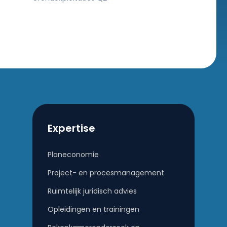
Expertise
Planeconomie
Project- en procesmanagement
Ruimtelijk juridisch advies
Opleidingen en trainingen