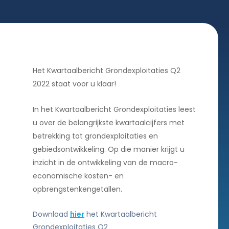
Het Kwartaalbericht Grondexploitaties Q2
2022 staat voor u klaar!
In het Kwartaalbericht Grondexploitaties leest
u over de belangrijkste kwartaalcijfers met
betrekking tot grondexploitaties en
gebiedsontwikkeling. Op die manier krijgt u
inzicht in de ontwikkeling van de macro-
economische kosten- en
opbrengstenkengetallen.
Download
hier
het Kwartaalbericht
Grondexploitaties Q2