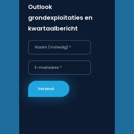
Outlook
grondexploitaties en
kwartaalbericht