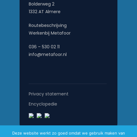
Bolderweg 2
1332 AT Almere
Routebeschrijving
Werkenbij Metafoor
036 – 530 02 11
info@metafoor.nl
Privacy statement
Encyclopedie
Deze website werkt zo goed omdat we gebruik maken van