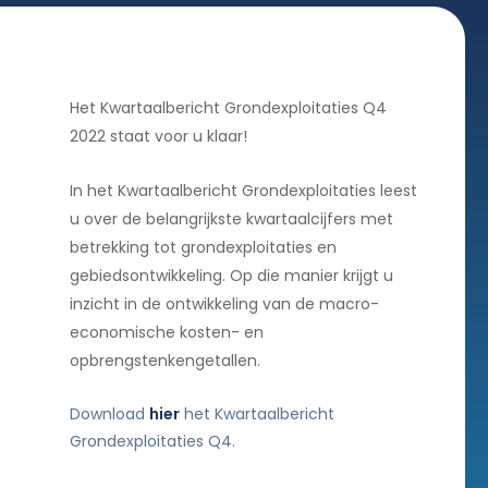
Het Kwartaalbericht Grondexploitaties Q4
2022 staat voor u klaar!
In het Kwartaalbericht Grondexploitaties leest
u over de belangrijkste kwartaalcijfers met
betrekking tot grondexploitaties en
gebiedsontwikkeling. Op die manier krijgt u
inzicht in de ontwikkeling van de macro-
economische kosten- en
opbrengstenkengetallen.
Download
hier
het Kwartaalbericht
Grondexploitaties Q4.