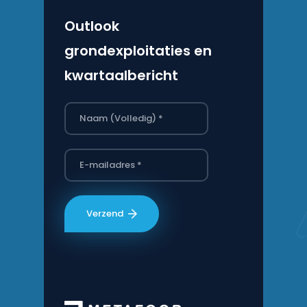
Outlook
grondexploitaties en
kwartaalbericht