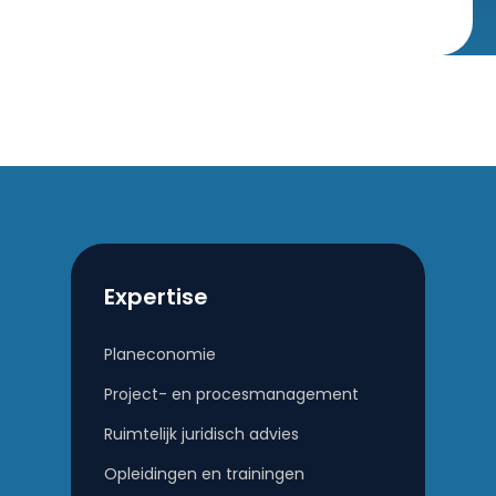
Expertise
Planeconomie
Project- en procesmanagement
Ruimtelijk juridisch advies
Opleidingen en trainingen