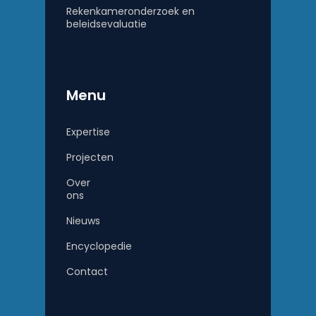
Rekenkameronderzoek en
beleidsevaluatie
Menu
Expertise
Projecten
Over
ons
Nieuws
Encyclopedie
Contact