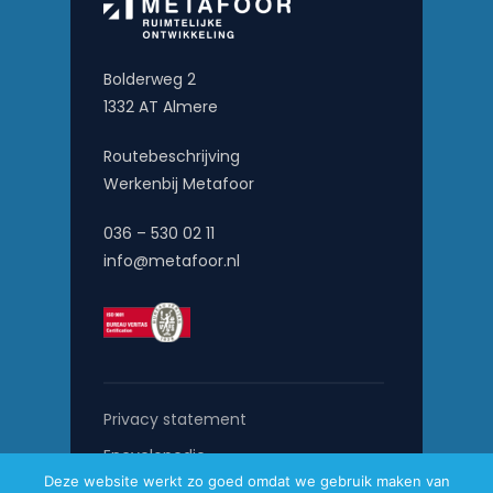
Bolderweg 2
1332 AT Almere
Routebeschrijving
Werkenbij Metafoor
036 – 530 02 11
info@metafoor.nl
Privacy statement
Encyclopedie
Deze website werkt zo goed omdat we gebruik maken van