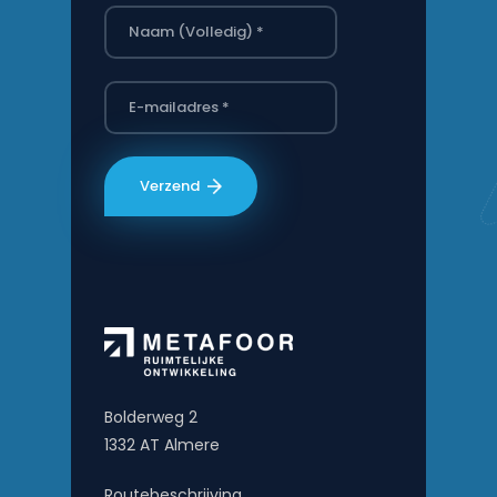
Bolderweg 2
1332 AT Almere
Routebeschrijving