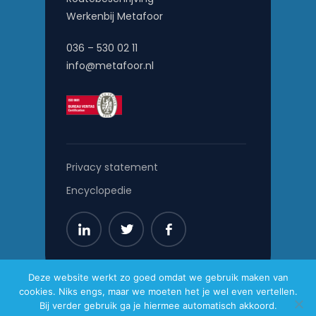
Werkenbij Metafoor
036 – 530 02 11
info@metafoor.nl
Privacy statement
Encyclopedie
Deze website werkt zo goed omdat we gebruik maken van
cookies. Niks engs, maar we moeten het je wel even vertellen.
Metafoor © 2026
Bij verder gebruik ga je hiermee automatisch akkoord.