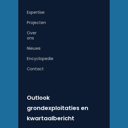
Expertise
Projecten
Over
ons
Nieuws
Encyclopedie
Contact
Outlook
grondexploitaties en
kwartaalbericht