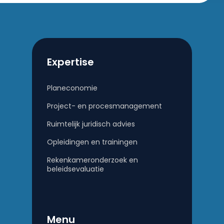
Expertise
Planeconomie
Project- en procesmanagement
Ruimtelijk juridisch advies
Opleidingen en trainingen
Rekenkameronderzoek en
beleidsevaluatie
Menu