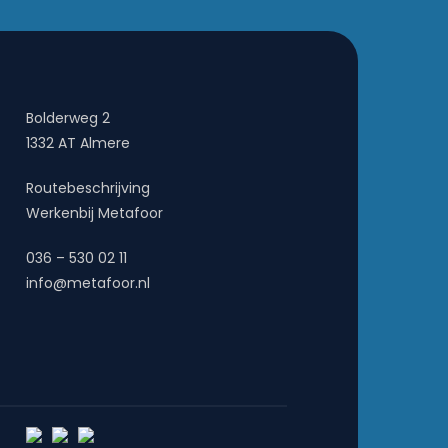
Bolderweg 2
1332 AT Almere
Routebeschrijving
Werkenbij Metafoor
036 – 530 02 11
info@metafoor.nl