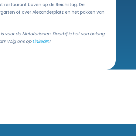
et restaurant boven op de Reichstag. De
garten of over Alexanderplatz en het pakken van
 is voor de Metaforianen. Daarbij is het van belang
at? Volg ons op
LinkedIn
!