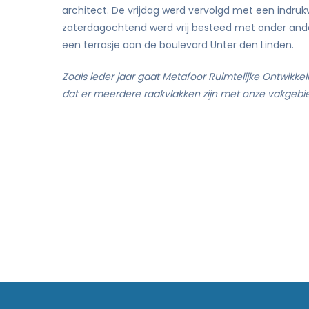
architect. De vrijdag werd vervolgd met een indr
zaterdagochtend werd vrij besteed met onder and
een terrasje aan de boulevard Unter den Linden.
Zoals ieder jaar gaat Metafoor Ruimtelijke Ontwikkel
dat er meerdere raakvlakken zijn met onze vakgeb