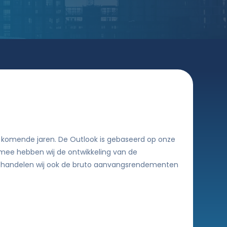
e komende jaren. De Outlook is gebaseerd op onze
rmee hebben wij de ontwikkeling van de
behandelen wij ook de bruto aanvangsrendementen