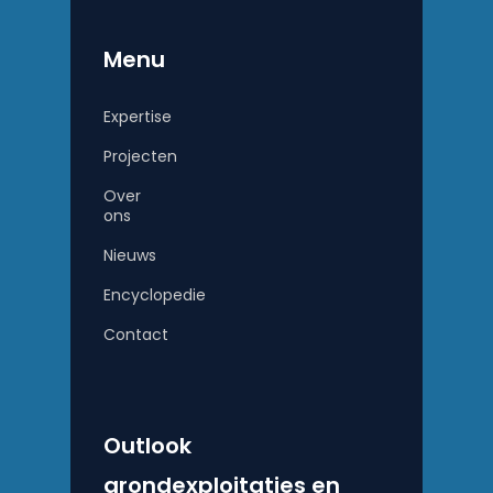
Menu
Expertise
Projecten
Over
ons
Nieuws
Encyclopedie
Contact
Outlook
grondexploitaties en