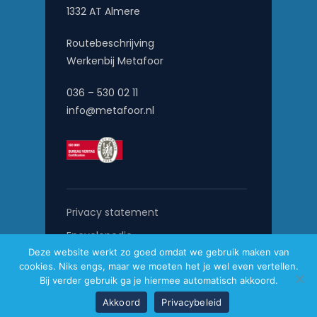
1332 AT Almere
Routebeschrijving
Werkenbij Metafoor
036 – 530 02 11
info@metafoor.nl
Privacy statement
Encyclopedie
Deze website werkt zo goed omdat we gebruik maken van
cookies. Niks engs, maar we moeten het je wel even vertellen.
Bij verder gebruik ga je hiermee automatisch akkoord.
Akkoord
Privacybeleid