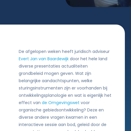
De afgelopen weken heeft juridisch adviseur
Evert Jan van Baardewijk
door het hele land
diverse presentaties actualiteiten
grondbeleid mogen geven. Wat zijn
belangrijke aandachtspunten, welke
sturingsinstrumenten zijn er voorhanden bij
ontwikkelingsplanologie en wat is eigenlijk het
effect van
de Omgevingswet
voor
organische gebiedsontwikkeling? Deze en
diverse andere vragen kwamen in een
interactieve sessie aan bod, geleid door de