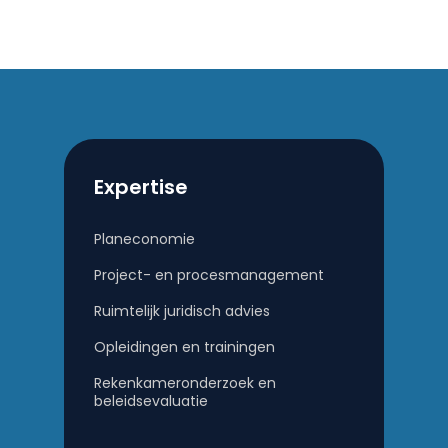
Expertise
Planeconomie
Project- en procesmanagement
Ruimtelijk juridisch advies
Opleidingen en trainingen
Rekenkameronderzoek en
beleidsevaluatie