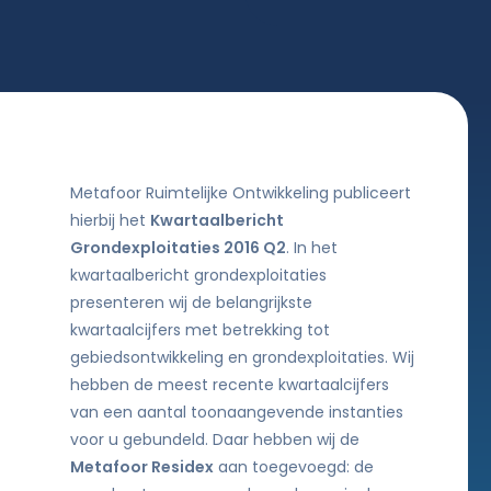
Metafoor Ruimtelijke Ontwikkeling publiceert
hierbij het
Kwartaalbericht
Grondexploitaties 2016 Q2
. In het
kwartaalbericht grondexploitaties
presenteren wij de belangrijkste
kwartaalcijfers met betrekking tot
gebiedsontwikkeling en grondexploitaties. Wij
hebben de meest recente kwartaalcijfers
van een aantal toonaangevende instanties
voor u gebundeld. Daar hebben wij de
Metafoor Residex
aan toegevoegd: de