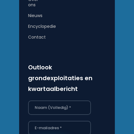
ons
Nieuws
Encyclopedie
Contact
Outlook
grondexploitaties en
kwartaalbericht