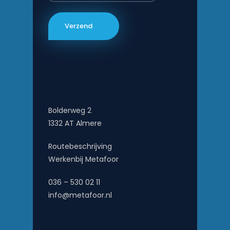
Bolderweg 2
1332 AT Almere
Routebeschrijving
Werkenbij Metafoor
036 – 530 02 11
info@metafoor.nl