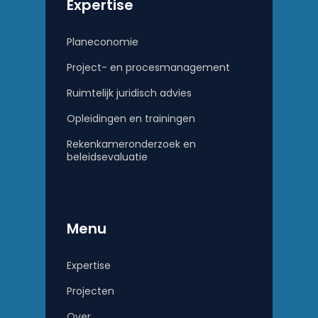
Expertise
Planeconomie
Project- en procesmanagement
Ruimtelijk juridisch advies
Opleidingen en trainingen
Rekenkameronderzoek en
beleidsevaluatie
Menu
Expertise
Projecten
Over