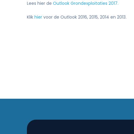
Lees hier de
Outlook Grondexploitaties 2017.
Klik
hier
voor de Outlook 2016, 2015, 2014 en 2013.