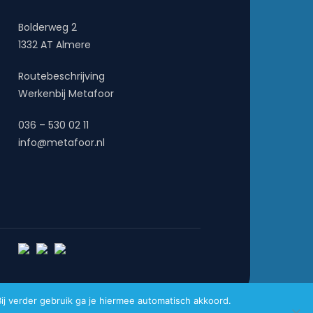
Bolderweg 2
1332 AT Almere
Routebeschrijving
Werkenbij Metafoor
036 – 530 02 11
info@metafoor.nl
j verder gebruik ga je hiermee automatisch akkoord.